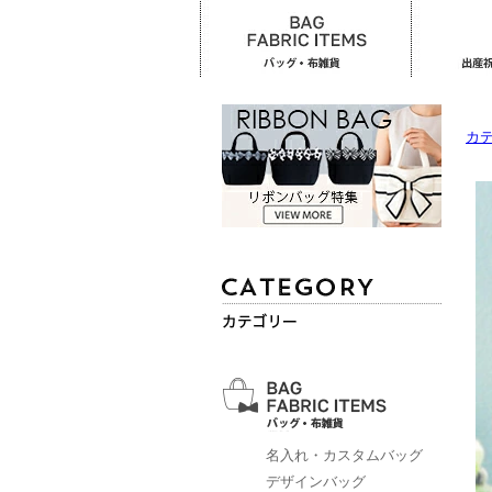
カ
名入れ・カスタムバッグ
デザインバッグ