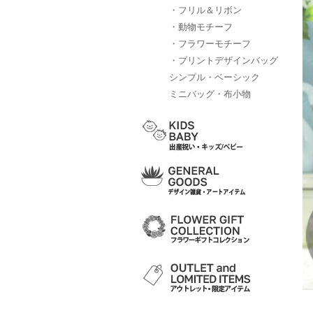
・フリル＆リボン
・動物モチーフ
・フラワーモチーフ
・プリントデザインバッグ
シンプル・ベーシック
ミニバッグ・布小物