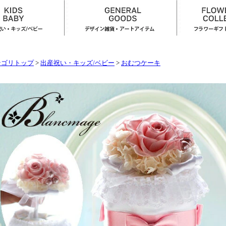
テゴリトップ
>
出産祝い・キッズ/ベビー
>
おむつケーキ