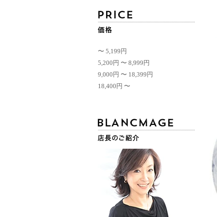
〜 5,199円
5,200円 〜 8,999円
9,000円 〜 18,399円
18,400円 〜