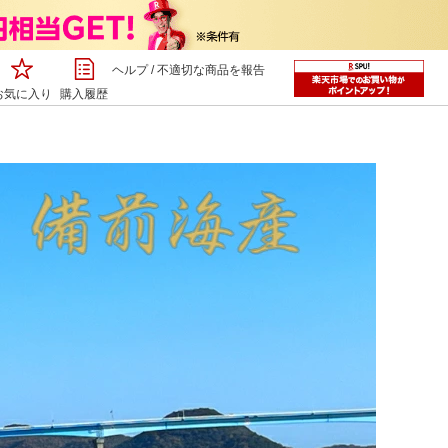
ヘルプ
/
不適切な商品を報告
お気に入り
購入履歴