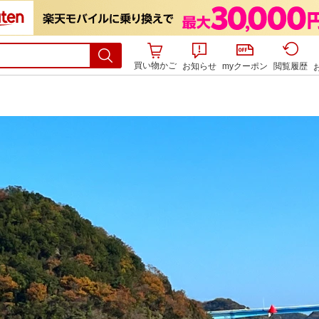
買い物かご
お知らせ
myクーポン
閲覧履歴