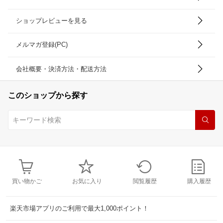
ショップレビューを見る
メルマガ登録(PC)
会社概要・決済方法・配送方法
このショップから探す
買い物かご
お気に入り
閲覧履歴
購入履歴
楽天市場アプリのご利用で最大1,000ポイント！