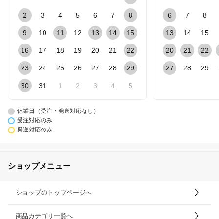
2
3
4
5
6
7
8
6
7
8
9
10
11
12
13
14
15
13
14
15
16
17
18
19
20
21
22
20
21
22
23
24
25
26
27
28
29
27
28
29
30
31
1
2
3
4
5
休業日（受注・発送対応なし）
受注対応のみ
発送対応のみ
ショップメニュー
ショップのトップページへ
商品カテゴリ一覧へ