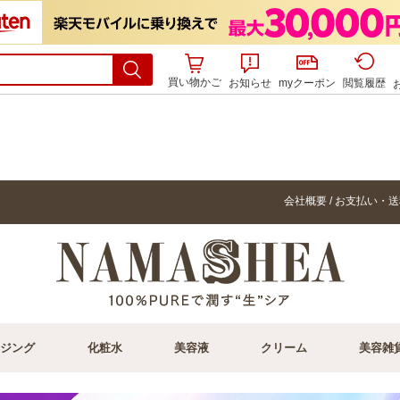
買い物かご
お知らせ
myクーポン
閲覧履歴