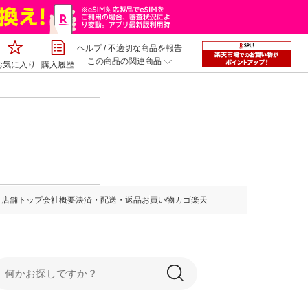
ヘルプ
/
不適切な商品を報告
この商品の関連商品
お気に入り
購入履歴