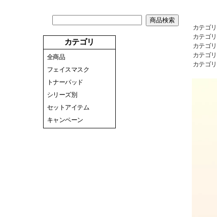
カテゴリ
カテゴリ
カテゴリ
カテゴリ
カテゴリ
全商品
カテゴリ
フェイスマスク
トナーパッド
シリーズ別
セットアイテム
キャンペーン