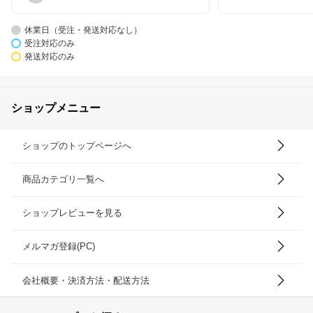
休業日（受注・発送対応なし）
受注対応のみ
発送対応のみ
ショップメニュー
ショップのトップページへ
商品カテゴリ一覧へ
ショップレビューを見る
メルマガ登録(PC)
会社概要・決済方法・配送方法