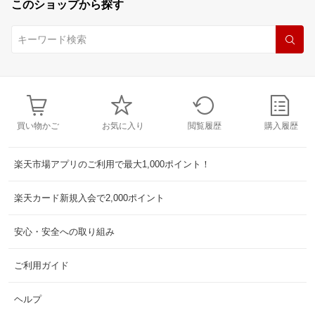
このショップから探す
買い物かご
お気に入り
閲覧履歴
購入履歴
楽天市場アプリのご利用で最大1,000ポイント！
楽天カード新規入会で2,000ポイント
安心・安全への取り組み
ご利用ガイド
ヘルプ