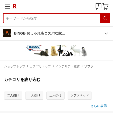
BINGE-おしゃれ高コスパな
家
ショップトップ
カテゴリトップ
インテリア・雑貨
ソファ
カテゴリを絞り込む
二人掛け
一人掛け
三人掛け
ソファベッド
さらに表示