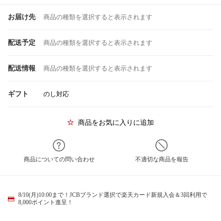
お届け先
商品の種類を選択すると表示されます
配送予定
商品の種類を選択すると表示されます
配送情報
商品の種類を選択すると表示されます
ギフト
のし対応
商品をお気に入りに追加
商品についての問い合わせ
不適切な商品を報告
8/10(月)10:00まで！JCBブランド選択で楽天カード新規入会＆3回利用で
8,000ポイント進呈！