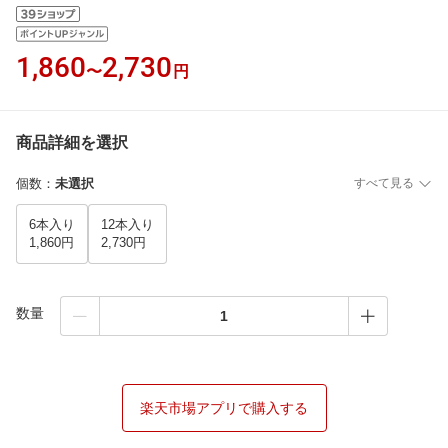
1,860
2,730
〜
円
商品詳細を選択
個数
：
未選択
すべて見る
6本入り
12本入り
1,860円
2,730円
数量
楽天市場アプリで購入する