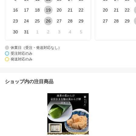
16
17
18
19
20
21
22
20
21
22
23
24
25
26
27
28
29
27
28
29
30
31
1
2
3
4
5
休業日（受注・発送対応なし）
受注対応のみ
発送対応のみ
ショップ内の注目商品