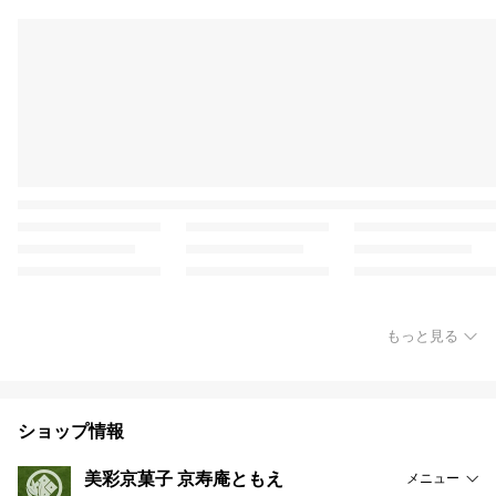
もっと見る
ショップ情報
美彩京菓子 京寿庵ともえ
メニュー