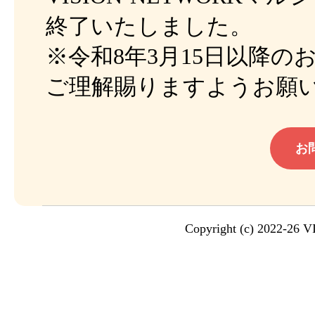
終了いたしました。
※令和8年3月15日以降
ご理解賜りますようお願
お
Copyright (c) 2022-2