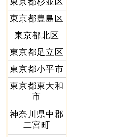
東京都杉並区
東京都豊島区
東京都北区
東京都足立区
東京都小平市
東京都東大和
市
神奈川県中郡
二宮町