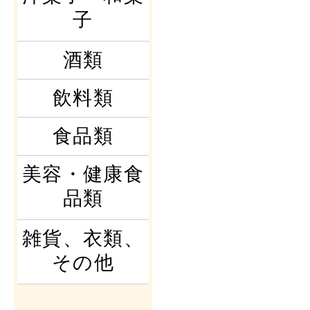
子
酒類
飲料類
食品類
美容・健康食
品類
雑貨、衣類、
その他