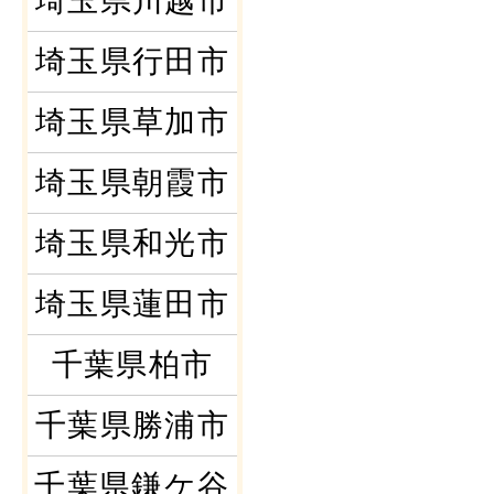
埼玉県川越市
埼玉県行田市
埼玉県草加市
埼玉県朝霞市
埼玉県和光市
埼玉県蓮田市
千葉県柏市
千葉県勝浦市
千葉県鎌ケ谷