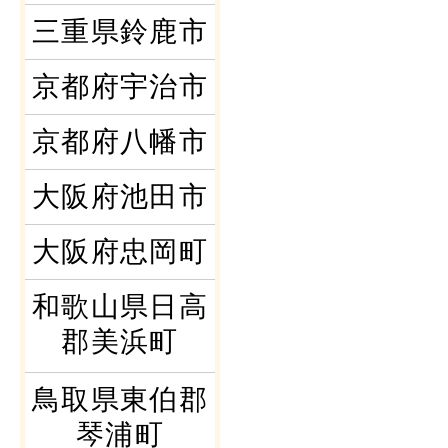
三重県鈴鹿市
京都府宇治市
京都府八幡市
大阪府池田市
大阪府忠岡町
和歌山県日高
郡美浜町
鳥取県東伯郡
琴浦町