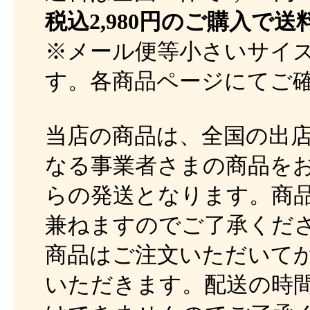
税込2,980円のご購入で送
※メール便等小さいサイ
す。各商品ページにてご
当店の商品は、全国の出
なる事業者さまの商品を
らの発送となります。商
兼ねますのでご了承くだ
商品はご注文いただいて
いただきます。配送の時