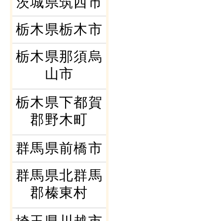
茨城県筑西市
栃木県栃木市
栃木県那須烏
山市
栃木県下都賀
郡野木町
群馬県前橋市
群馬県北群馬
郡榛東村