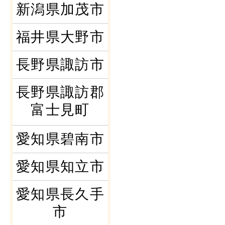
新潟県加茂市
福井県大野市
長野県諏訪市
長野県諏訪郡
富士見町
愛知県碧南市
愛知県知立市
愛知県長久手
市