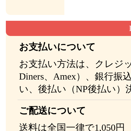
お支払いについて
お支払い方法は、クレジットカ
Diners、Amex）、銀行
い、後払い（NP後払い）
ご配送について
送料は全国一律で1,050円