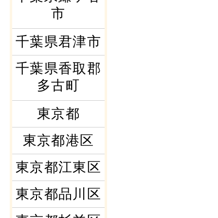
市
千葉県君津市
千葉県香取郡
多古町
東京都
東京都港区
東京都江東区
東京都品川区