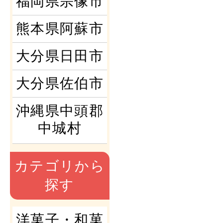
福岡県宗像市
熊本県阿蘇市
大分県日田市
大分県佐伯市
沖縄県中頭郡
中城村
カテゴリから
探す
洋菓子・和菓