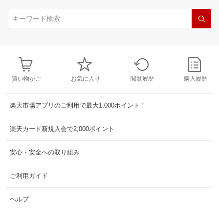
買い物かご
お気に入り
閲覧履歴
購入履歴
楽天市場アプリのご利用で最大1,000ポイント！
楽天カード新規入会で2,000ポイント
安心・安全への取り組み
ご利用ガイド
ヘルプ