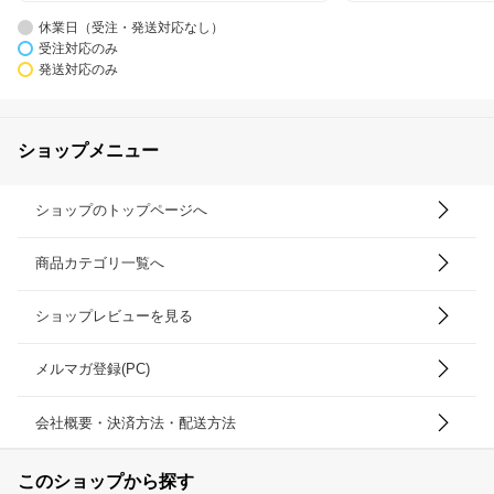
休業日（受注・発送対応なし）
受注対応のみ
発送対応のみ
ショップメニュー
ショップのトップページへ
商品カテゴリ一覧へ
ショップレビューを見る
メルマガ登録(PC)
会社概要・決済方法・配送方法
このショップから探す