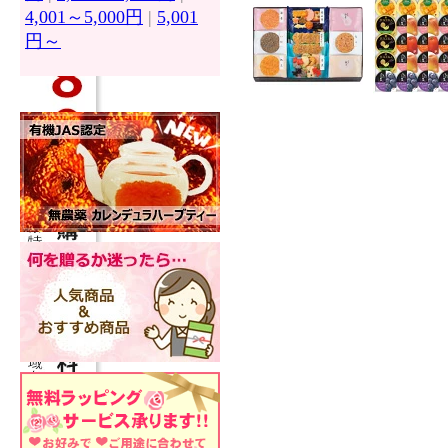
4,001～5,000円
|
5,001
円～