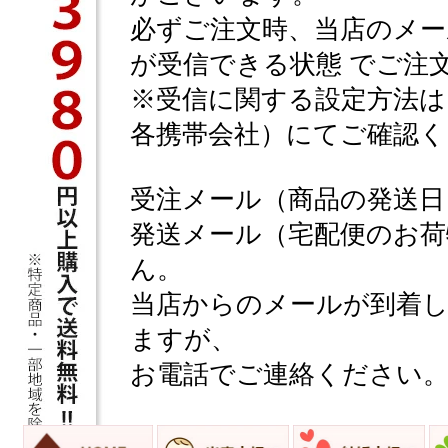
必ずご注文時、当店のメールアドレス 
が受信できる状態 でご注
※受信に関する設定方法は
各携帯会社）にてご確認く
受注メール（商品の発送日
発送メール（宅配便のお荷
ん。
当店からのメールが到着
ますが、
お電話でご連絡ください。電 話：