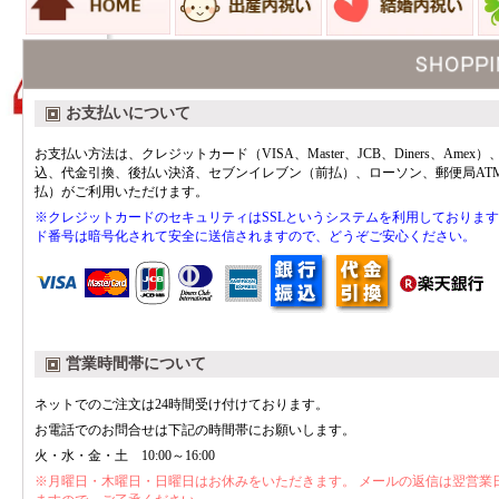
お支払いについて
お支払い方法は、クレジットカード（VISA、Master、JCB、Diners、Amex
込、代金引換、後払い決済、セブンイレブン（前払）、ローソン、郵便局AT
払）がご利用いただけます。
※クレジットカードのセキュリティはSSLというシステムを利用しております
ド番号は暗号化されて安全に送信されますので、どうぞご安心ください。
営業時間帯について
ネットでのご注文は24時間受け付けております。
お電話でのお問合せは下記の時間帯にお願いします。
火・水・金・土 10:00～16:00
※月曜日・木曜日・日曜日はお休みをいただきます。 メールの返信は翌営業