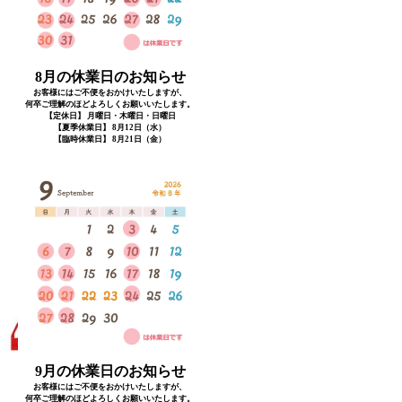
8月の休業日のお知らせ
お客様にはご不便をおかけいたしますが、
何卒ご理解のほどよろしくお願いいたします。
【定休日】 月曜日・木曜日・日曜日
【夏季休業日】 8月12日（水）
【臨時休業日】 8月21日（金）
9月の休業日のお知らせ
お客様にはご不便をおかけいたしますが、
何卒ご理解のほどよろしくお願いいたします。