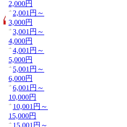
2,000円
2,001円～
3,000円
3,001円～
4,000円
4,001円～
5,000円
5,001円～
6,000円
6,001円～
10,000円
10,001円～
15,000円
15,001円～