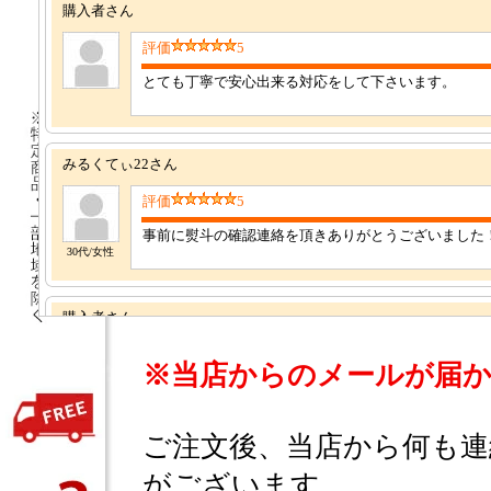
※当店からのメールが届か
ご注文後、当店から何も連
がございます。