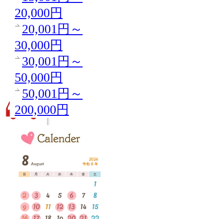
20,000円
20,001円～
30,000円
30,001円～
50,000円
50,001円～
200,000円