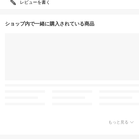
レビューを書く
ショップ内で一緒に購入されている商品
もっと見る