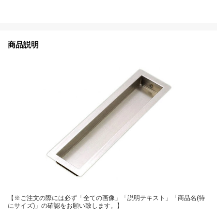
商品説明
【※ご注文の際には必ず「全ての画像」「説明テキスト」「商品名(特
にサイズ)」の確認をお願い致します。】