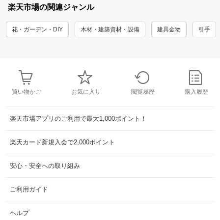
楽天市場の関連ジャンル
花・ガーデン・DIY
木材・建築資材・設備
建具金物
引手
買い物かご
お気に入り
閲覧履歴
購入履歴
楽天市場アプリのご利用で最大1,000ポイント！
楽天カード新規入会で2,000ポイント
安心・安全への取り組み
ご利用ガイド
ヘルプ