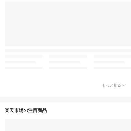
もっと見る
楽天市場の注目商品