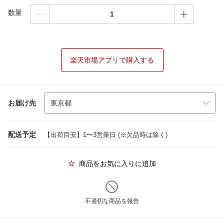
数量
楽天市場アプリで購入する
お届け先
配送予定
【出荷目安】1〜3営業日 (※欠品時は除く)
商品をお気に入りに追加
不適切な商品を報告