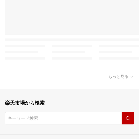
もっと見る
楽天市場から検索