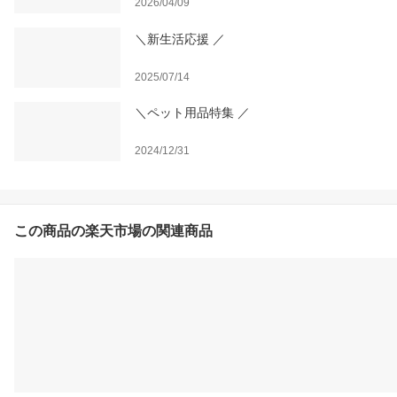
2026/04/09
＼新生活応援 ／
2025/07/14
＼ペット用品特集 ／
2024/12/31
この商品の楽天市場の関連商品