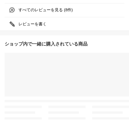
すべてのレビューを見る (
件)
8
レビューを書く
ショップ内で一緒に購入されている商品