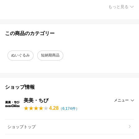
もっと見る
この商品のカテゴリー
ぬいぐるみ
短納期商品
ショップ情報
美美・ちび
メニュー
4.28
（
6,174
件）
ショップトップ