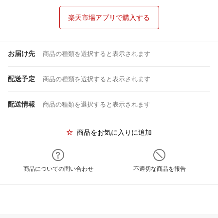
楽天市場アプリで購入する
お届け先
商品の種類を選択すると表示されます
配送予定
商品の種類を選択すると表示されます
配送情報
商品の種類を選択すると表示されます
商品をお気に入りに追加
商品についての問い合わせ
不適切な商品を報告