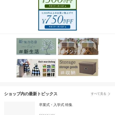
ショップ内の最新トピックス
すべて見る
卒業式・入学式 特集