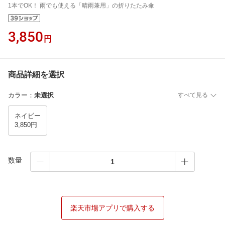
1本でOK！ 雨でも使える「晴雨兼用」の折りたたみ傘
3,850
円
商品詳細を選択
カラー
：
未選択
すべて見る
ネイビー
3,850円
数量
楽天市場アプリで購入する