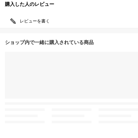
購入した人のレビュー
レビューを書く
ショップ内で一緒に購入されている商品