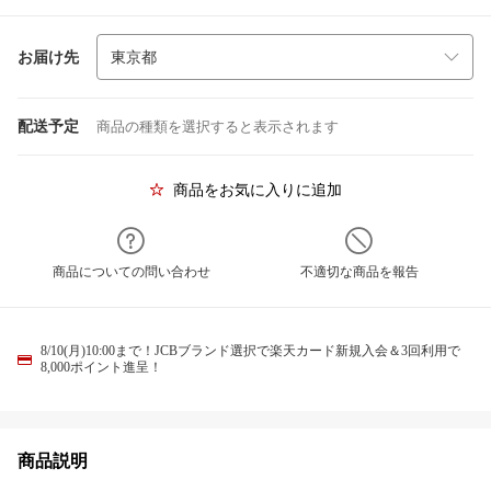
お届け先
配送予定
商品の種類を選択すると表示されます
商品をお気に入りに追加
商品についての問い合わせ
不適切な商品を報告
8/10(月)10:00まで！JCBブランド選択で楽天カード新規入会＆3回利用で
8,000ポイント進呈！
商品説明