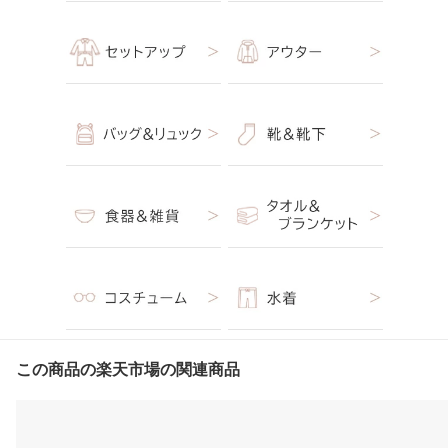
この商品の楽天市場の関連商品