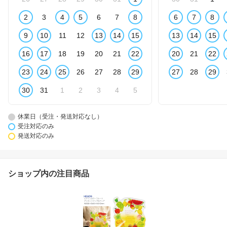
2
3
4
5
6
7
8
6
7
8
9
10
11
12
13
14
15
13
14
15
16
17
18
19
20
21
22
20
21
22
23
24
25
26
27
28
29
27
28
29
30
31
1
2
3
4
5
休業日（受注・発送対応なし）
受注対応のみ
発送対応のみ
ショップ内の注目商品