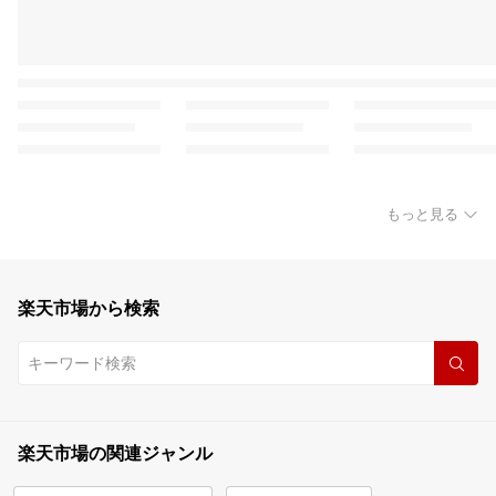
もっと見る
楽天市場から検索
楽天市場の関連ジャンル