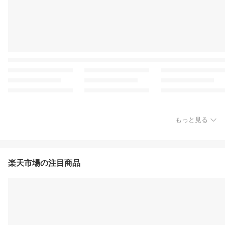
もっと見る
楽天市場の注目商品