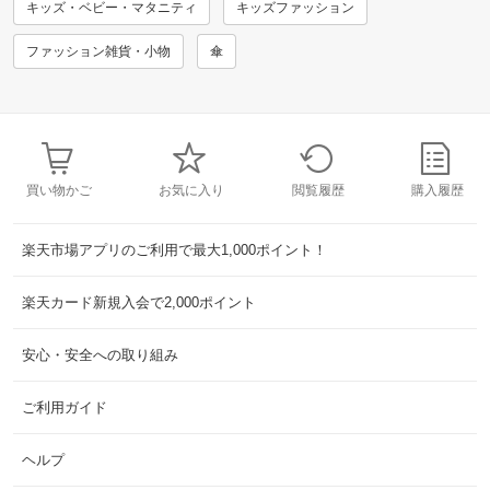
キッズ・ベビー・マタニティ
キッズファッション
ファッション雑貨・小物
傘
買い物かご
お気に入り
閲覧履歴
購入履歴
楽天市場アプリのご利用で最大1,000ポイント！
楽天カード新規入会で2,000ポイント
安心・安全への取り組み
ご利用ガイド
ヘルプ