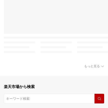
もっと見る
楽天市場から検索