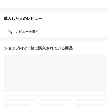
購入した人のレビュー
レビューを書く
ショップ内で一緒に購入されている商品