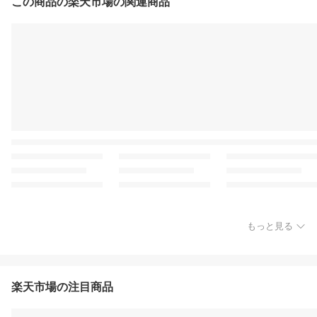
この商品の楽天市場の関連商品
もっと見る
楽天市場の注目商品