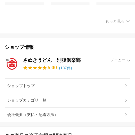
もっと見る
ショップ情報
さぬきうどん 別腹倶楽部
メニュー
5.00
（
137
件）
ショップトップ
ショップカテゴリ一覧
会社概要（支払・配送方法）