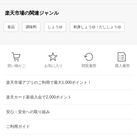
楽天市場の関連ジャンル
食品
調味料
しょうゆ
刺身しょうゆ・だししょうゆ
買い物かご
お気に入り
閲覧履歴
購入履歴
楽天市場アプリのご利用で最大1,000ポイント！
楽天カード新規入会で2,000ポイント
安心・安全への取り組み
ご利用ガイド