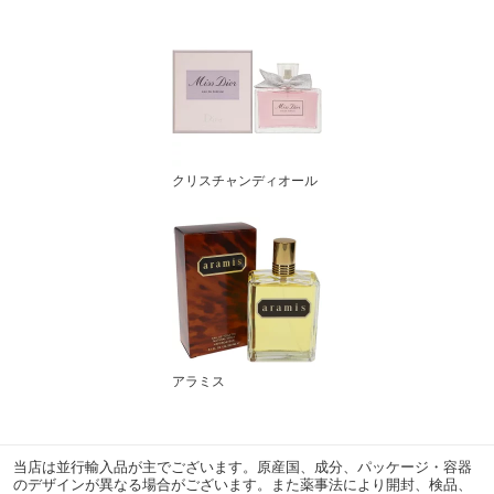
クリスチャンディオール
アラミス
当店は並行輸入品が主でございます。原産国、成分、パッケージ・容器
のデザインが異なる場合がございます。また薬事法により開封、検品、