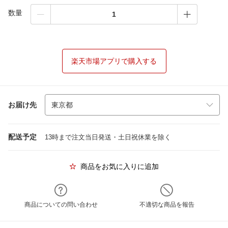
数量
楽天市場アプリで購入する
お届け先
配送予定
13時まで注文当日発送・土日祝休業を除く
商品をお気に入りに追加
商品についての問い合わせ
不適切な商品を報告