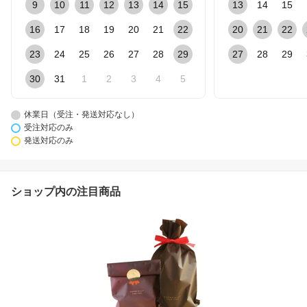
9
10
11
12
13
14
15
13
14
15
16
17
18
19
20
21
22
20
21
22
23
24
25
26
27
28
29
27
28
29
30
31
1
2
3
4
5
休業日（受注・発送対応なし）
受注対応のみ
発送対応のみ
ショップ内の注目商品