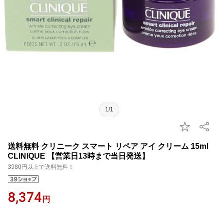
1/1
送料無料 クリニーク スマート リペア アイ クリーム 15ml
CLINIQUE 【営業日13時まで当日発送】
3980円以上で送料無料！
8,374
円