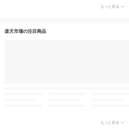
もっと見る
楽天市場の注目商品
もっと見る