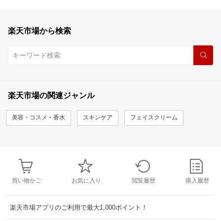
楽天市場から検索
楽天市場の関連ジャンル
美容・コスメ・香水
スキンケア
フェイスクリーム
買い物かご
お気に入り
閲覧履歴
購入履歴
楽天市場アプリのご利用で最大1,000ポイント！