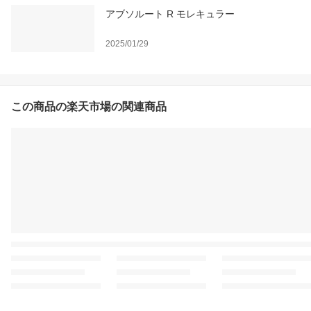
アブソルート R モレキュラー
2025/01/29
この商品の楽天市場の関連商品