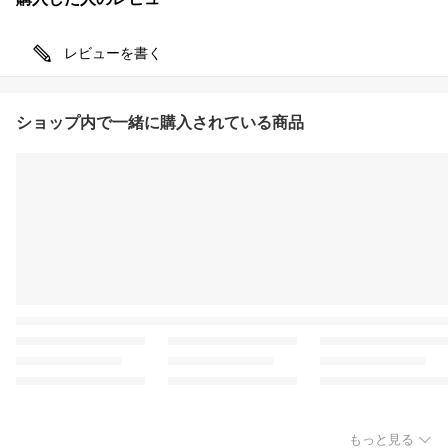
レビューを書く
ショップ内で一緒に購入されている商品
もっと見る