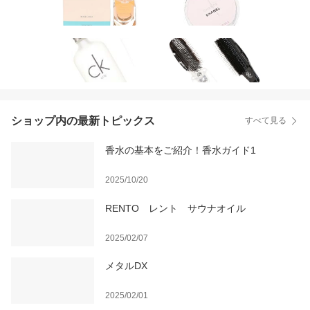
ショップ内の最新トピックス
すべて見る
香水の基本をご紹介！香水ガイド1
2025/10/20
RENTO レント サウナオイル
2025/02/07
メタルDX
2025/02/01