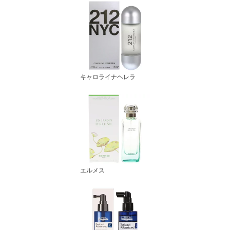
キャロライナヘレラ
エルメス