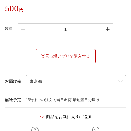
500
円
数量
楽天市場アプリで購入する
お届け先
配送予定
13時までの注文で当日出荷 最短翌日お届け
商品をお気に入りに追加