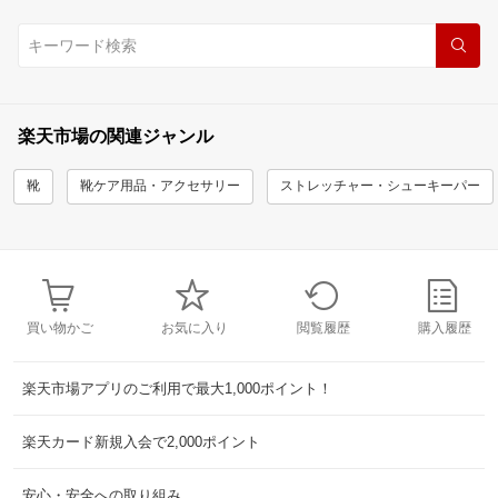
楽天市場の関連ジャンル
靴
靴ケア用品・アクセサリー
ストレッチャー・シューキーパー
買い物かご
お気に入り
閲覧履歴
購入履歴
楽天市場アプリのご利用で最大1,000ポイント！
楽天カード新規入会で2,000ポイント
安心・安全への取り組み