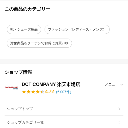
この商品のカテゴリー
靴・シューズ用品
ファッション（レディース・メンズ）
対象商品をクーポンでお得にお買い物
ショップ情報
DCT COMPANY 楽天市場店
メニュー
4.72
（
6,007
件）
ショップトップ
ショップカテゴリ一覧