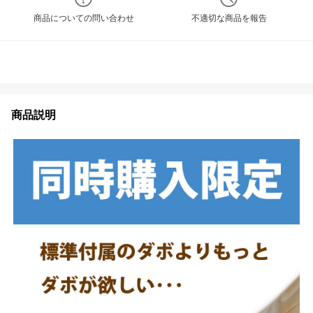
商品についての問い合わせ
不適切な商品を報告
商品説明