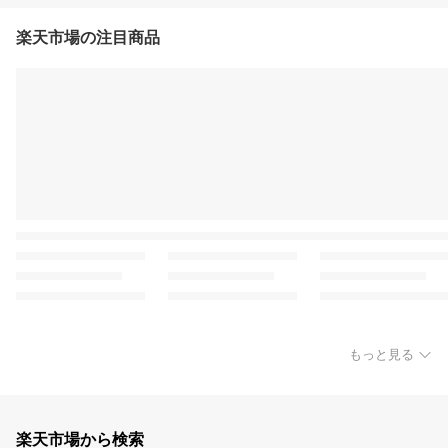
楽天市場の注目商品
もっと見る
楽天市場から検索