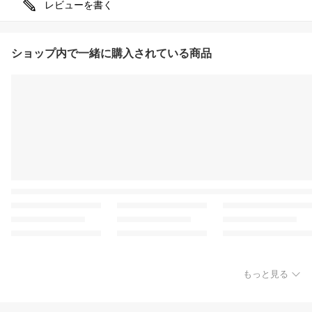
レビューを書く
ショップ内で一緒に購入されている商品
もっと見る