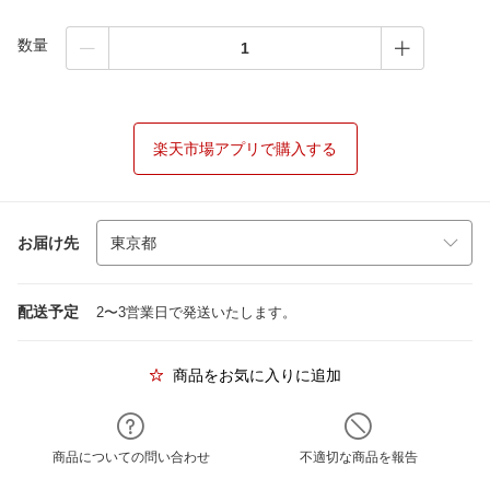
数量
楽天市場アプリで購入する
お届け先
配送予定
2〜3営業日で発送いたします。
商品をお気に入りに追加
商品についての問い合わせ
不適切な商品を報告