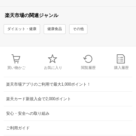
楽天市場の関連ジャンル
ダイエット・健康
健康食品
その他
買い物かご
お気に入り
閲覧履歴
購入履歴
楽天市場アプリのご利用で最大1,000ポイント！
楽天カード新規入会で2,000ポイント
安心・安全への取り組み
ご利用ガイド