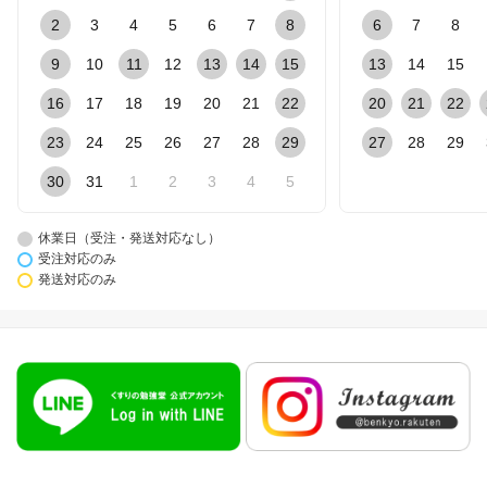
2
3
4
5
6
7
8
6
7
8
9
10
11
12
13
14
15
13
14
15
16
17
18
19
20
21
22
20
21
22
23
24
25
26
27
28
29
27
28
29
30
31
1
2
3
4
5
休業日（受注・発送対応なし）
受注対応のみ
発送対応のみ