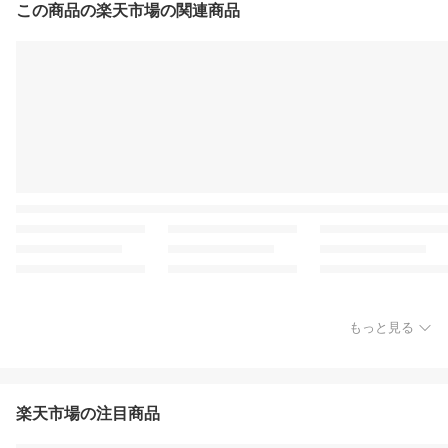
この商品の楽天市場の関連商品
もっと見る
楽天市場の注目商品