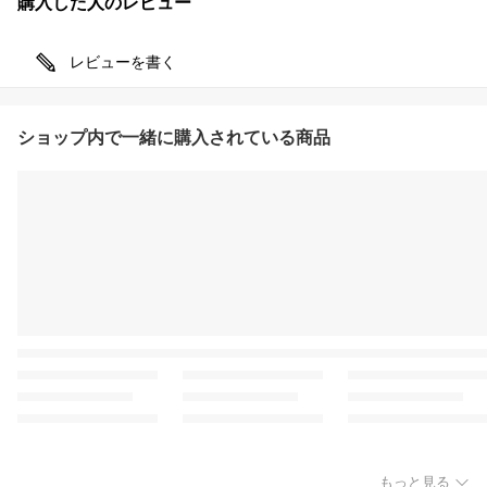
購入した人のレビュー
レビューを書く
ショップ内で一緒に購入されている商品
もっと見る