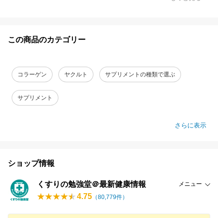
この商品のカテゴリー
コラーゲン
ヤクルト
サプリメントの種類で選ぶ
サプリメント
さらに表示
ショップ情報
くすりの勉強堂＠最新健康情報
メニュー
4.75
（
80,779
件）