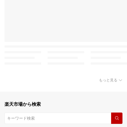
もっと見る
楽天市場から検索