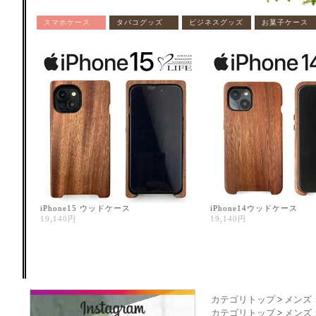
カテゴリトップ
>
メンズ
カテゴリトップ
>
メンズ