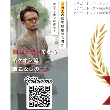
カテゴリトップ
>
メンズ
カテゴリトップ
>
特集商
カテゴリトップ
>
特集商