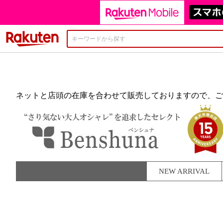
楽天市場
ネットと店頭の在庫を合わせて販売しておりますので、ご
NEW ARRIVAL