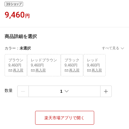
9,460
円
商品詳細を選択
カラー
：
未選択
すべて見る
ブラウン
レッドブラウン
ブラック
レッド
9,460円
9,460円
9,460円
9,460円
再入荷
再入荷
再入荷
再入荷
数量
1
楽天市場アプリで開く