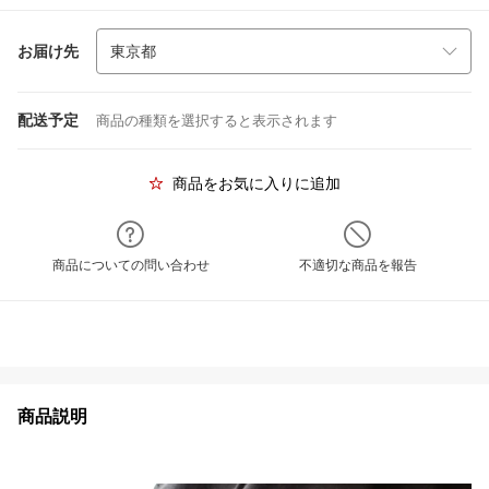
お届け先
配送予定
商品の種類を選択すると表示されます
商品をお気に入りに追加
商品についての問い合わせ
不適切な商品を報告
商品説明