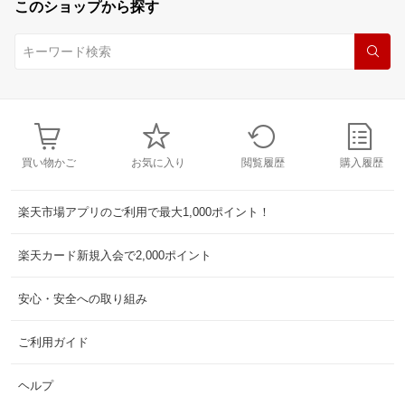
このショップから探す
買い物かご
お気に入り
閲覧履歴
購入履歴
楽天市場アプリのご利用で最大1,000ポイント！
楽天カード新規入会で2,000ポイント
安心・安全への取り組み
ご利用ガイド
ヘルプ