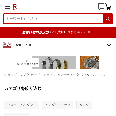
8/11(火)01:59まで
要エントリー
Bell Field
ショップトップ
カテゴリトップ
アクセサリー
ウィリアムモリス
カテゴリを絞り込む
ブローチ/ペンダント
ペンダントトップ
リング