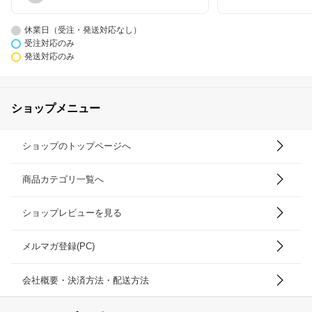
休業日（受注・発送対応なし）
受注対応のみ
発送対応のみ
ショップメニュー
ショップのトップページへ
商品カテゴリ一覧へ
ショップレビューを見る
メルマガ登録(PC)
会社概要・決済方法・配送方法