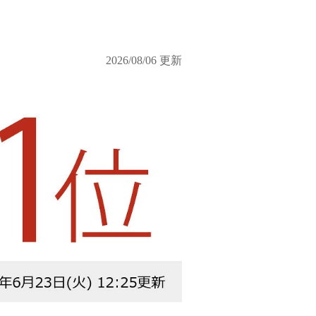
2026/08/06 更新