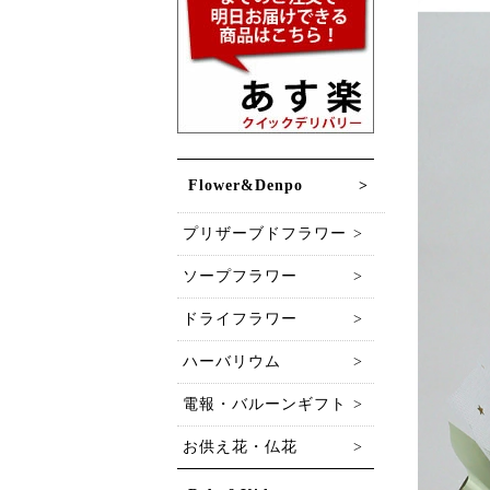
Flower&Denpo
プリザーブドフラワー
ソープフラワー
ドライフラワー
ハーバリウム
電報・バルーンギフト
お供え花・仏花