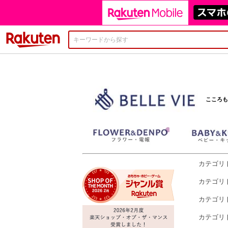
楽天市場
こころも
カテゴリ
カテゴリ
カテゴリ
カテゴリ