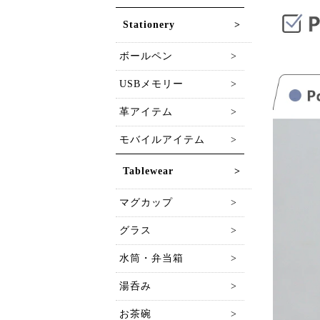
Stationery
ボールペン
USBメモリー
革アイテム
モバイルアイテム
Tablewear
マグカップ
グラス
水筒・弁当箱
湯呑み
お茶碗