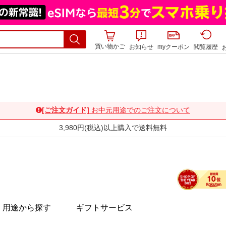
買い物かご
お知らせ
myクーポン
閲覧履歴
用途から探す
ギフトサービス