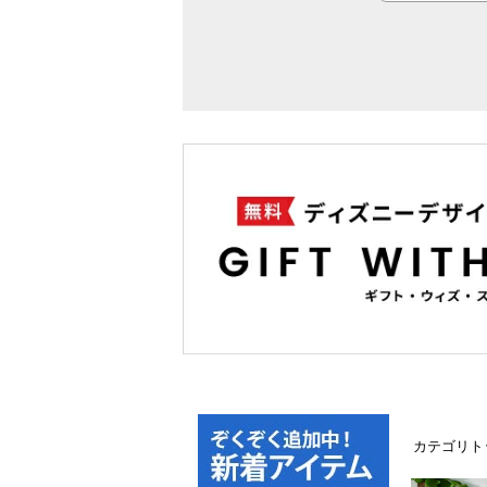
カテゴリト