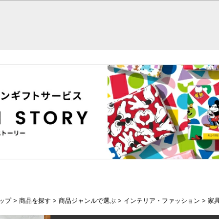
ップ
>
商品を探す
>
商品ジャンルで選ぶ
>
インテリア・ファッション
>
家