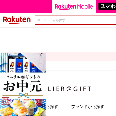
楽天市場
カテゴリから探す
ブランドから探す