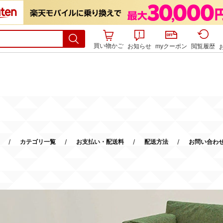
買い物かご
お知らせ
myクーポン
閲覧履歴