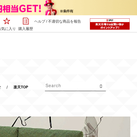
ヘルプ
/
不適切な商品を報告
お気に入り
購入履歴