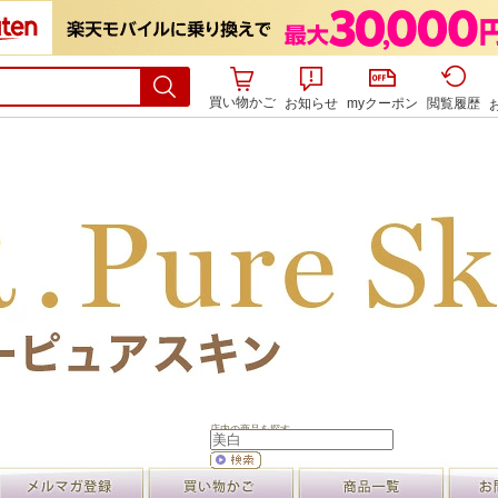
買い物かご
お知らせ
myクーポン
閲覧履歴
店内の商品を探す