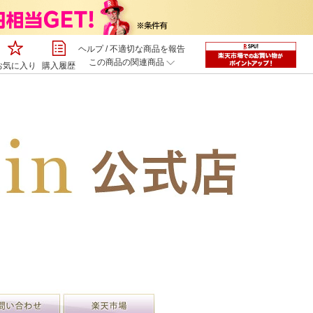
ヘルプ
/
不適切な商品を報告
この商品の関連商品
お気に入り
購入履歴