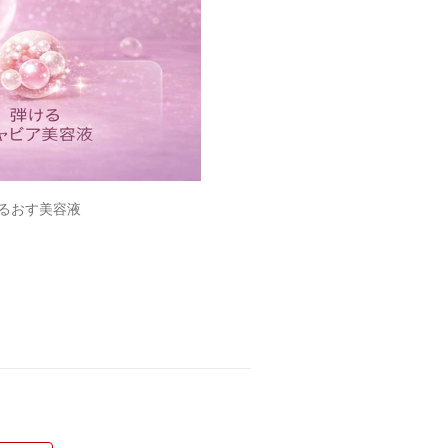
うるおす美容液