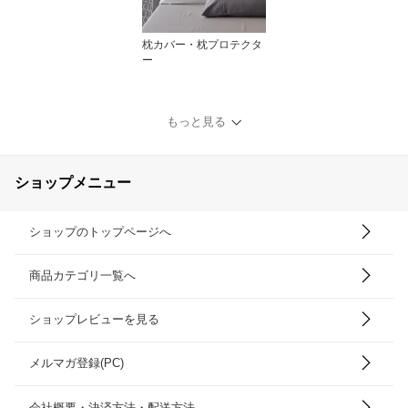
枕カバー・枕プロテクタ
ー
もっと見る
ショップメニュー
ショップのトップページへ
商品カテゴリ一覧へ
ショップレビューを見る
メルマガ登録(PC)
会社概要・決済方法・配送方法