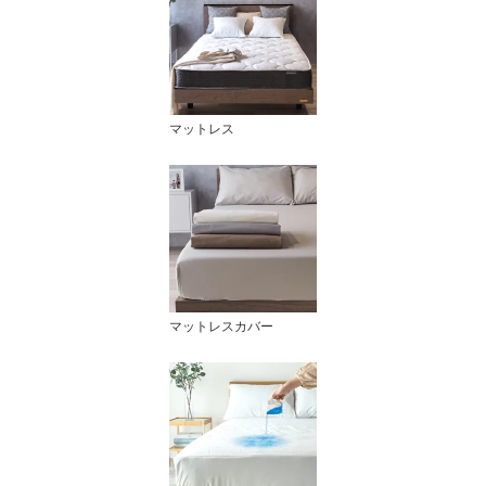
マットレス
マットレスカバー