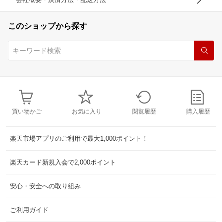
このショップから探す
買い物かご
お気に入り
閲覧履歴
購入履歴
楽天市場アプリのご利用で最大1,000ポイント！
楽天カード新規入会で2,000ポイント
安心・安全への取り組み
ご利用ガイド