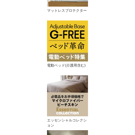
マットレスプロテクター
電動ベッド(介護用含む)
エッセンシャルコレクシ
ョン