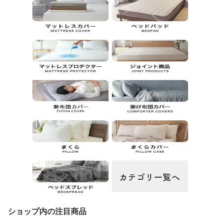
ショップ内の注目商品