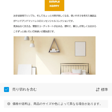
売り切れを含む
標準
価格や送料は、商品のサイズや色によって異なる場合があります。