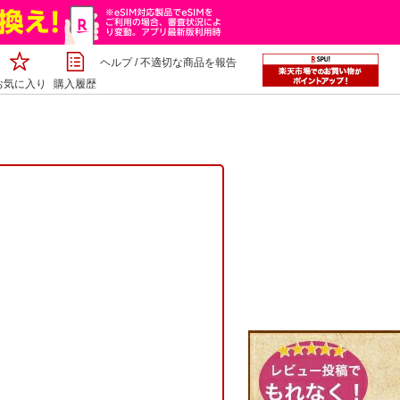
ヘルプ
/
不適切な商品を報告
お気に入り
購入履歴