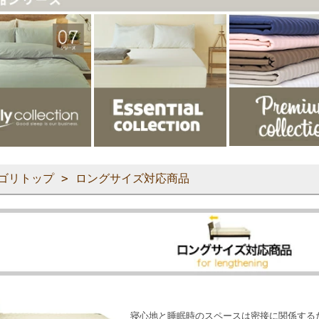
ゴリトップ
> ロングサイズ対応商品
寝心地と睡眠時のスペースは密接に関係する