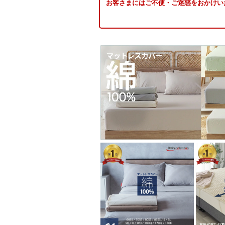
お客さまにはご不便・ご迷惑をおかけい