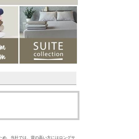
ため、当社では、背の高い方にはロングサ