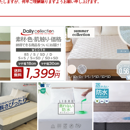
たしますが、何卒ご理解賜りますようお願い申し上げます。