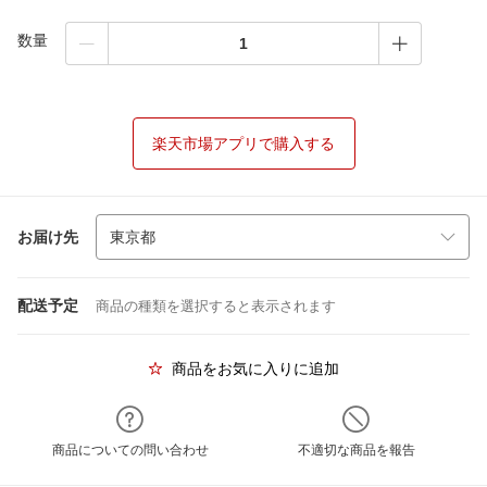
数量
楽天市場アプリで購入する
お届け先
配送予定
商品の種類を選択すると表示されます
商品をお気に入りに追加
商品についての問い合わせ
不適切な商品を報告