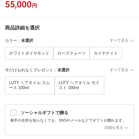
55,000
円
商品詳細を選択
カラー
：
未選択
すべて見る
ホワイトダイヤモンド
ローズクォーツ
カイヤナイト
今だけもれなくプレゼント
：
未選択
すべて見る
LUTY ヘアオイル スム
LUTY ヘアオイル モイ
ース 100ml
スト 100ml
ソーシャルギフトで贈る
相手の住所を知らなくても、SNSやメールなどでギフトが贈れます。
詳細を見る