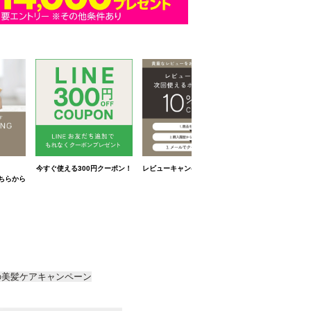
の美髪ケアキャンペーン