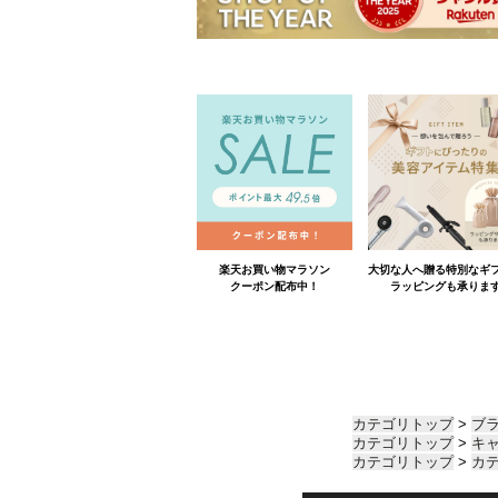
カテゴリトップ
>
ブ
カテゴリトップ
>
キ
カテゴリトップ
>
カ