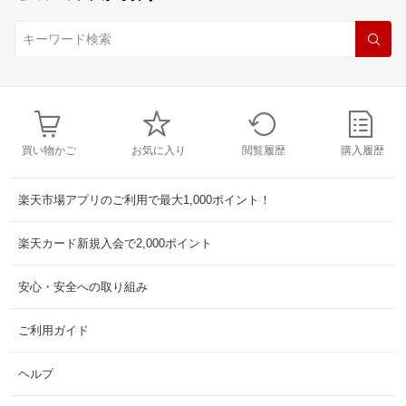
買い物かご
お気に入り
閲覧履歴
購入履歴
楽天市場アプリのご利用で最大1,000ポイント！
楽天カード新規入会で2,000ポイント
安心・安全への取り組み
ご利用ガイド
ヘルプ