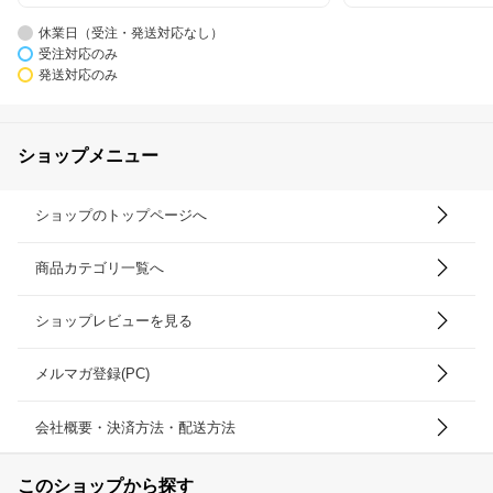
休業日（受注・発送対応なし）
受注対応のみ
発送対応のみ
ショップメニュー
ショップのトップページへ
商品カテゴリ一覧へ
ショップレビューを見る
メルマガ登録(PC)
会社概要・決済方法・配送方法
このショップから探す