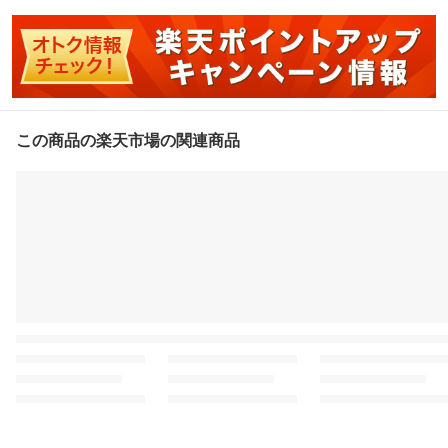
この商品の楽天市場の関連商品