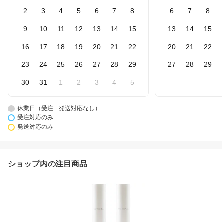
2
3
4
5
6
7
8
6
7
8
9
10
11
12
13
14
15
13
14
15
16
17
18
19
20
21
22
20
21
22
23
24
25
26
27
28
29
27
28
29
30
31
1
2
3
4
5
休業日（受注・発送対応なし）
受注対応のみ
発送対応のみ
ショップ内の注目商品