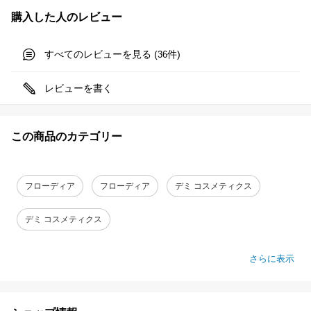
購入した人のレビュー
すべてのレビューを見る (
件)
36
レビューを書く
この商品のカテゴリー
フローディア
フローディア
デミ コスメティクス
デミ コスメティクス
さらに表示