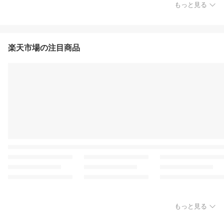
もっと見る
楽天市場の注目商品
もっと見る