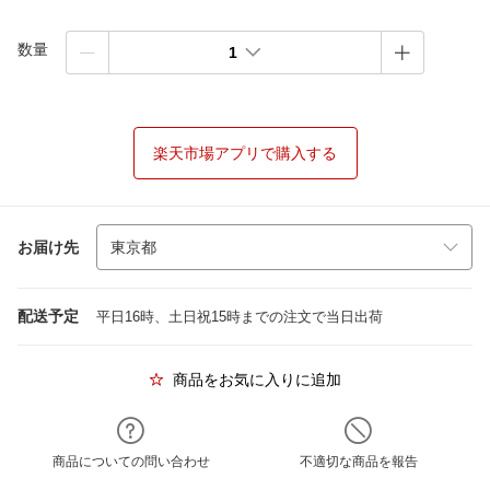
数量
1
楽天市場アプリで購入する
お届け先
配送予定
平日16時、土日祝15時までの注文で当日出荷
商品をお気に入りに追加
商品についての問い合わせ
不適切な商品を報告