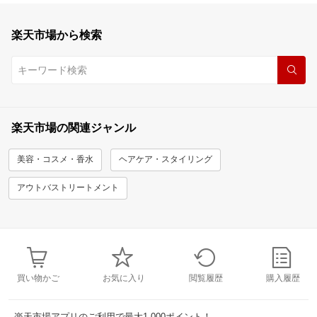
楽天市場から検索
楽天市場の関連ジャンル
美容・コスメ・香水
ヘアケア・スタイリング
アウトバストリートメント
買い物かご
お気に入り
閲覧履歴
購入履歴
楽天市場アプリのご利用で最大1,000ポイント！