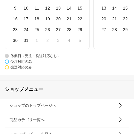
9
10
11
12
13
14
15
13
14
15
16
17
18
19
20
21
22
20
21
22
23
24
25
26
27
28
29
27
28
29
30
31
1
2
3
4
5
休業日（受注・発送対応なし）
受注対応のみ
発送対応のみ
ショップメニュー
ショップのトップページへ
商品カテゴリ一覧へ