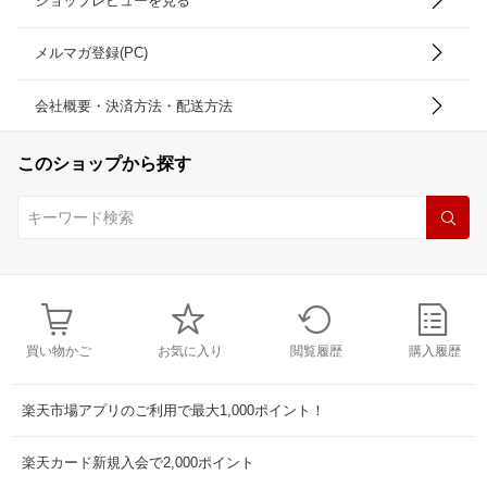
ショップレビューを見る
メルマガ登録(PC)
会社概要・決済方法・配送方法
このショップから探す
買い物かご
お気に入り
閲覧履歴
購入履歴
楽天市場アプリのご利用で最大1,000ポイント！
楽天カード新規入会で2,000ポイント