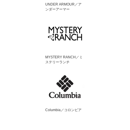
UNDER ARMOUR／ア
ンダーアーマー
MYSTERY RANCH／ミ
ステリーランチ
Columbia／コロンビア