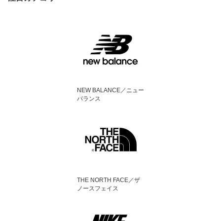
NEW BALANCE／ニュー
バランス
THE NORTH FACE／ザ
ノースフェイス