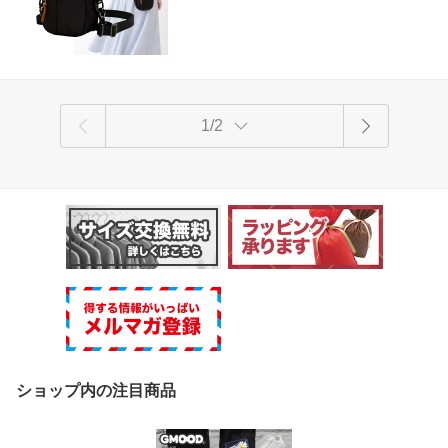
1/2
ショップ内の注目商品