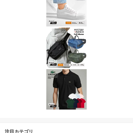
注目カテゴリ