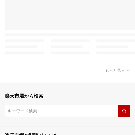
もっと見る
楽天市場から検索