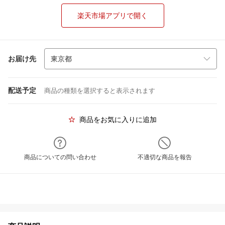
楽天市場アプリで開く
お届け先
配送予定
商品の種類を選択すると表示されます
商品をお気に入りに追加
商品についての問い合わせ
不適切な商品を報告