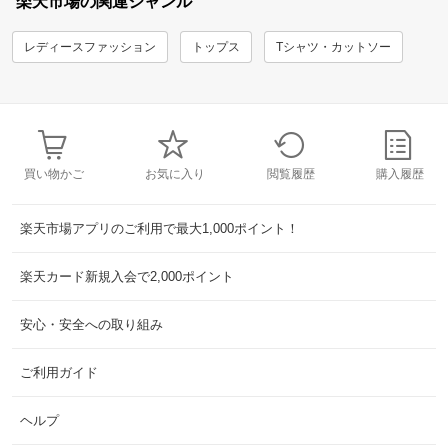
楽天市場の関連ジャンル
レディースファッション
トップス
Tシャツ・カットソー
買い物かご
お気に入り
閲覧履歴
購入履歴
楽天市場アプリのご利用で最大1,000ポイント！
楽天カード新規入会で2,000ポイント
安心・安全への取り組み
ご利用ガイド
ヘルプ