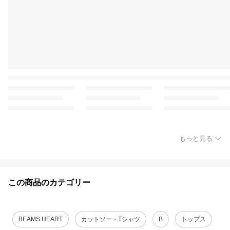
もっと見る
この商品のカテゴリー
BEAMS HEART
カットソー・Tシャツ
B
トップス