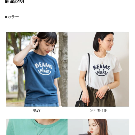
商品説明
■カラー