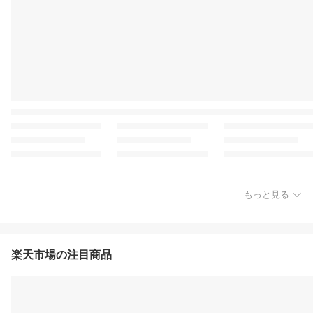
もっと見る
楽天市場の注目商品