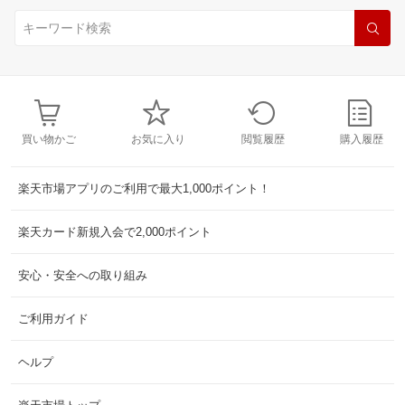
買い物かご
お気に入り
閲覧履歴
購入履歴
楽天市場アプリのご利用で最大1,000ポイント！
楽天カード新規入会で2,000ポイント
安心・安全への取り組み
ご利用ガイド
ヘルプ