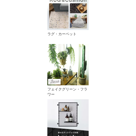
ラグ・カーペット
フェイクグリーン・フラ
ワー