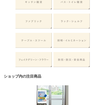
ショップ内の注目商品