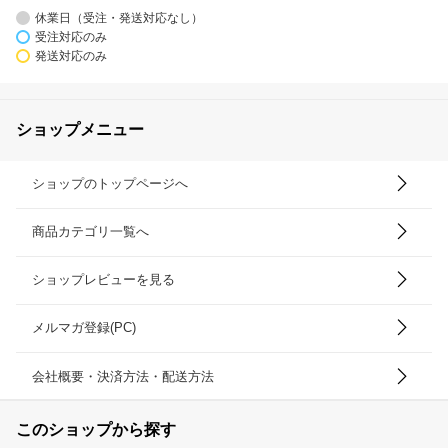
休業日（受注・発送対応なし）
受注対応のみ
発送対応のみ
ショップメニュー
ショップのトップページへ
商品カテゴリ一覧へ
ショップレビューを見る
メルマガ登録(PC)
会社概要・決済方法・配送方法
このショップから探す