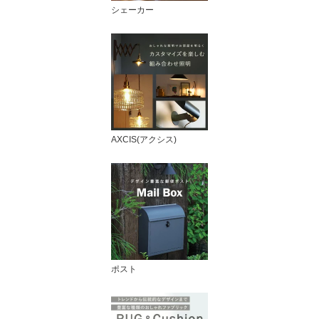
シェーカー
AXCIS(アクシス)
ポスト