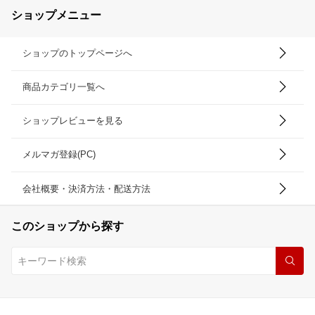
ショップメニュー
ショップのトップページへ
商品カテゴリ一覧へ
ショップレビューを見る
メルマガ登録(PC)
会社概要・決済方法・配送方法
このショップから探す