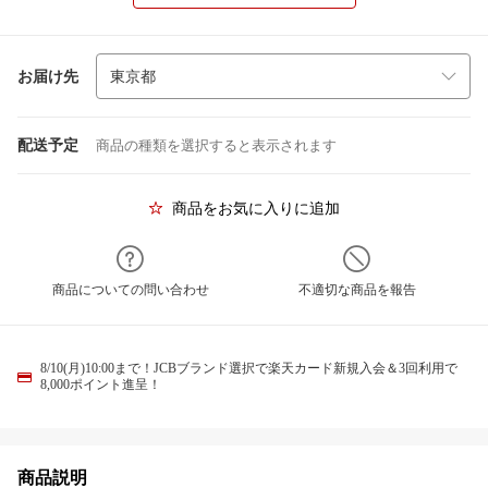
お届け先
配送予定
商品の種類を選択すると表示されます
商品をお気に入りに追加
商品についての問い合わせ
不適切な商品を報告
8/10(月)10:00まで！JCBブランド選択で楽天カード新規入会＆3回利用で
8,000ポイント進呈！
商品説明