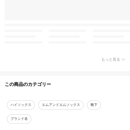
もっと見る
この商品のカテゴリー
ハイソックス
エムアンドエムソックス
靴下
ブランド名