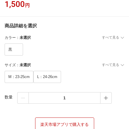
1,500
円
商品詳細を選択
カラー
：
未選択
すべて見る
黒
サイズ
：
未選択
すべて見る
M：23-25cm
L：24-26cm
数量
楽天市場アプリで購入する