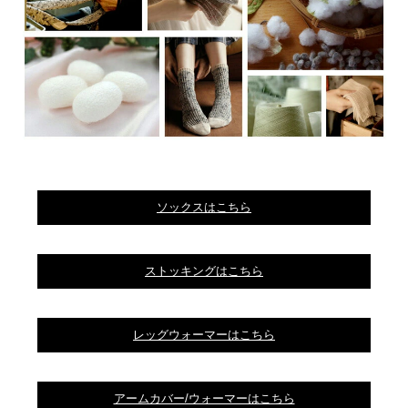
ソックスはこちら
ストッキングはこちら
レッグウォーマーはこちら
アームカバー/ウォーマーはこちら