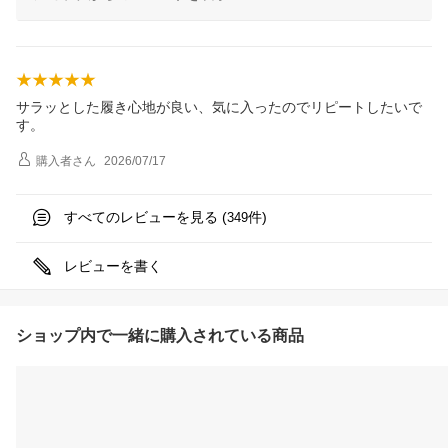
サラッとした履き心地が良い、気に入ったのでリピートしたいで
す。
購入者
さん
2026/07/17
すべてのレビューを見る (
件)
349
レビューを書く
ショップ内で一緒に購入されている商品