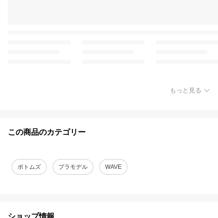
もっと見る
この商品のカテゴリー
ボトムズ
プラモデル
WAVE
ショップ情報