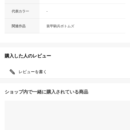
代表カラー
-
関連作品
装甲騎兵ボトムズ
購入した人のレビュー
レビューを書く
ショップ内で一緒に購入されている商品