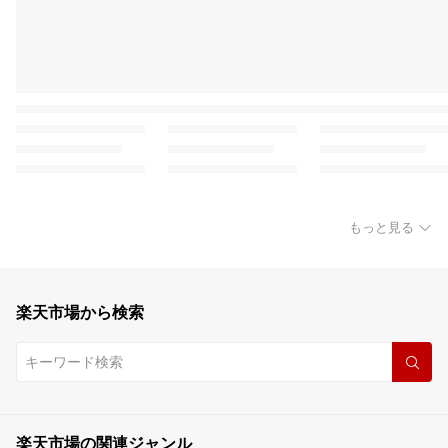
もっと見る
楽天市場から検索
楽天市場の関連ジャンル