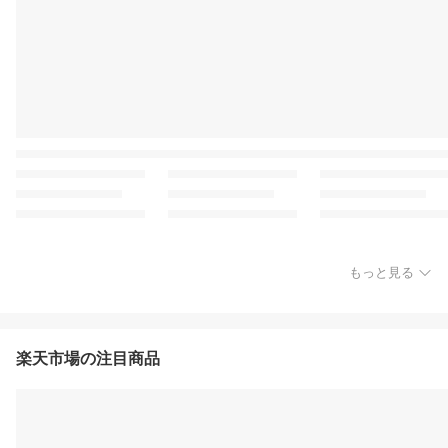
もっと見る
楽天市場の注目商品