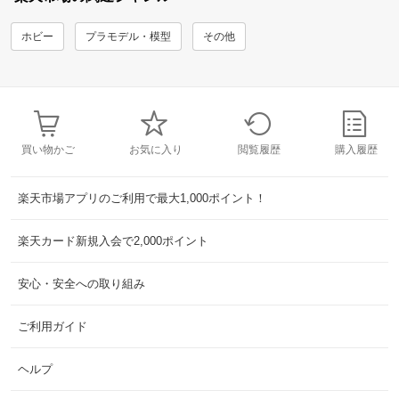
ホビー
プラモデル・模型
その他
買い物かご
お気に入り
閲覧履歴
購入履歴
楽天市場アプリのご利用で最大1,000ポイント！
楽天カード新規入会で2,000ポイント
安心・安全への取り組み
ご利用ガイド
ヘルプ