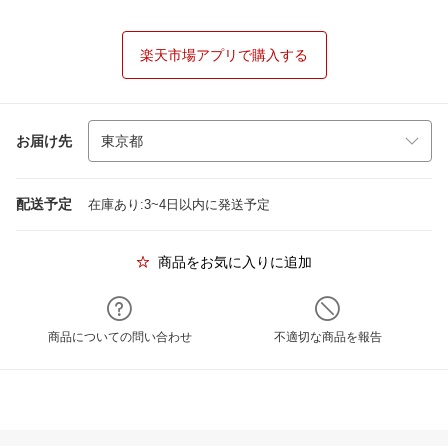
楽天市場アプリで購入する
お届け先
配送予定
在庫あり:3~4日以内に発送予定
商品をお気に入りに追加
商品についての問い合わせ
不適切な商品を報告