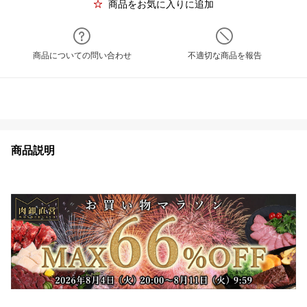
商品をお気に入りに追加
商品についての問い合わせ
不適切な商品を報告
商品説明