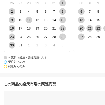
26
27
28
29
30
31
1
30
31
1
2
3
4
5
6
7
8
6
7
8
9
10
11
12
13
14
15
13
14
15
16
17
18
19
20
21
22
20
21
22
23
24
25
26
27
28
29
27
28
29
30
31
1
2
3
4
5
休業日（受注・発送対応なし）
受注対応のみ
発送対応のみ
この商品の楽天市場の関連商品