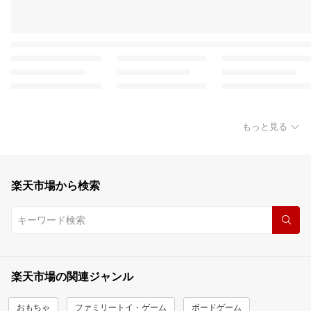
もっと見る
楽天市場から検索
楽天市場の関連ジャンル
おもちゃ
ファミリートイ・ゲーム
ボードゲーム