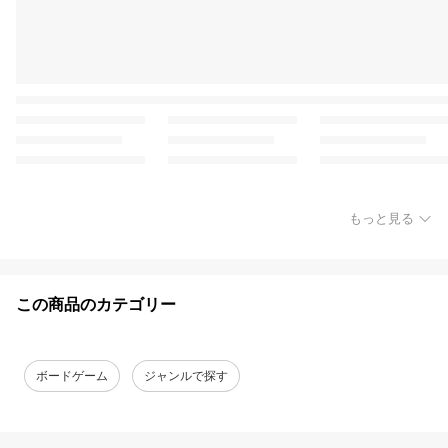
もっと見る
この商品のカテゴリー
ボードゲーム
ジャンルで探す