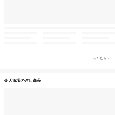
もっと見る
楽天市場の注目商品