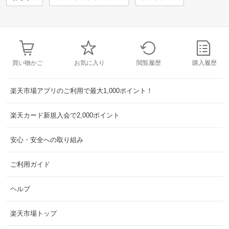
買い物かご
お気に入り
閲覧履歴
購入履歴
楽天市場アプリのご利用で最大1,000ポイント！
楽天カード新規入会で2,000ポイント
安心・安全への取り組み
ご利用ガイド
ヘルプ
楽天市場トップ