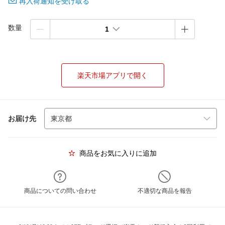
再入荷通知を受け取る
数量
1
楽天市場アプリで開く
お届け先
商品をお気に入りに追加
商品についての問い合わせ
不適切な商品を報告