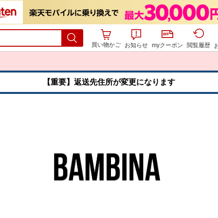
買い物かご
お知らせ
myクーポン
閲覧履歴