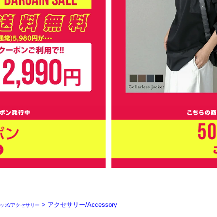
> アクセサリー/Accessory
グッズ/アクセサリー