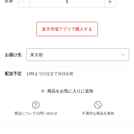
数量
楽天市場アプリで購入する
お届け先
配送予定
12時までの注文で当日出荷
商品をお気に入りに追加
商品についての問い合わせ
不適切な商品を報告