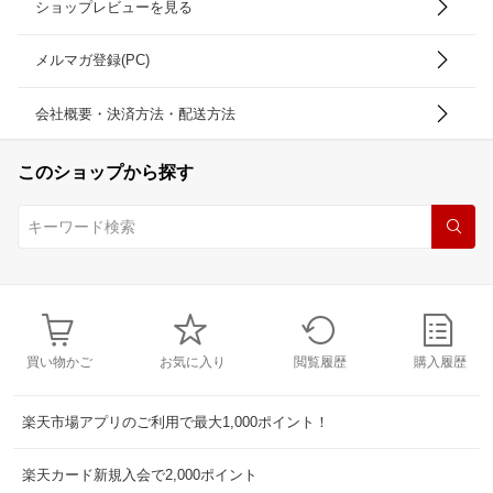
ショップレビューを見る
メルマガ登録(PC)
会社概要・決済方法・配送方法
このショップから探す
買い物かご
お気に入り
閲覧履歴
購入履歴
楽天市場アプリのご利用で最大1,000ポイント！
楽天カード新規入会で2,000ポイント