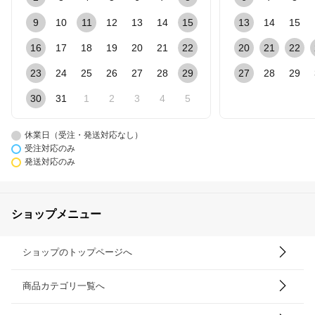
9
10
11
12
13
14
15
13
14
15
16
17
18
19
20
21
22
20
21
22
23
24
25
26
27
28
29
27
28
29
30
31
1
2
3
4
5
休業日（受注・発送対応なし）
受注対応のみ
発送対応のみ
ショップメニュー
ショップのトップページへ
商品カテゴリ一覧へ