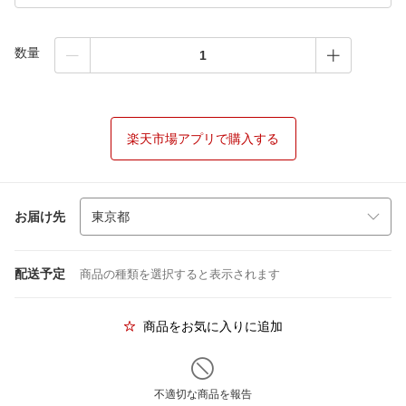
数量
楽天市場アプリで購入する
お届け先
配送予定
商品の種類を選択すると表示されます
商品をお気に入りに追加
不適切な商品を報告