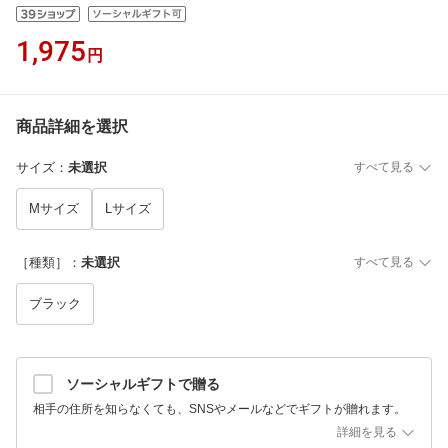
1,975
円
商品詳細を選択
サイズ
：
未選択
すべて見る
Mサイズ
Lサイズ
［種類］
：
未選択
すべて見る
ブラック
ソーシャルギフトで贈る
相手の住所を知らなくても、SNSやメールなどでギフトが贈れます。
詳細を見る