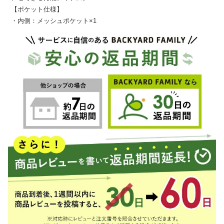
【ポケット仕様】
・内側：メッシュポケット×1