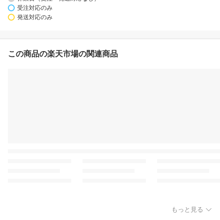
受注対応のみ
発送対応のみ
この商品の楽天市場の関連商品
もっと見る