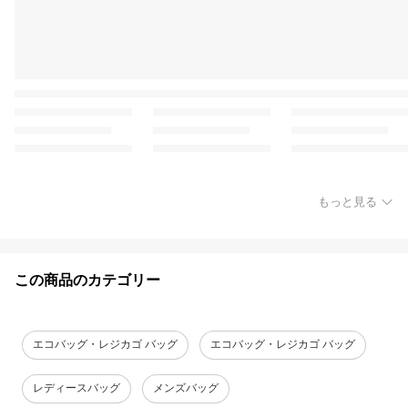
もっと見る
この商品のカテゴリー
エコバッグ・レジカゴ バッグ
エコバッグ・レジカゴ バッグ
レディースバッグ
メンズバッグ