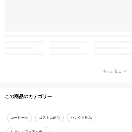
もっと見る
この商品のカテゴリー
コーヒー豆
コストコ商品
セレクト用品
おうちカフェアイテム