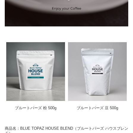
ブルートパーズ 粉 500g
ブルートパーズ 豆 500g
商品名：BLUE TOPAZ HOUSE BLEND（ブルートパーズ ハウスブレン