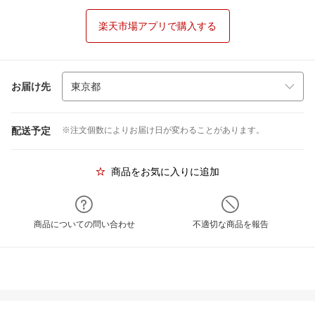
楽天市場アプリで購入する
お届け先
配送予定
※注文個数によりお届け日が変わることがあります。
商品をお気に入りに追加
商品についての問い合わせ
不適切な商品を報告