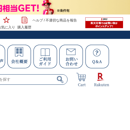
ヘルプ
/
不適切な商品を報告
お気に入り
購入履歴