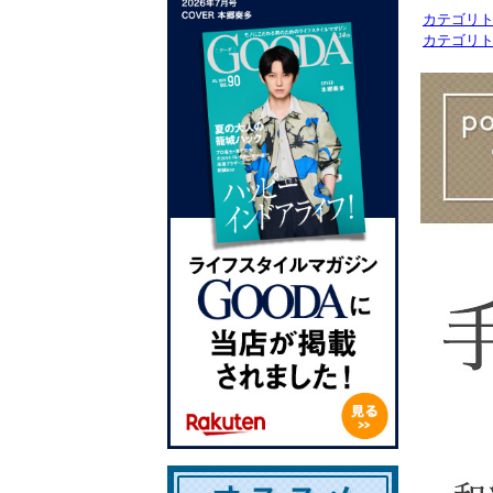
カテゴリ
カテゴリ