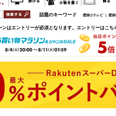
ペーンはエントリーが必須となります。エントリーはこちら