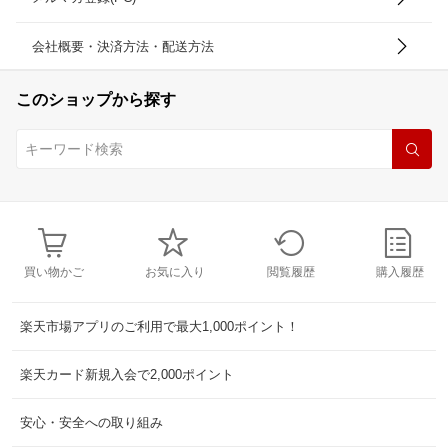
会社概要・決済方法・配送方法
このショップから探す
買い物かご
お気に入り
閲覧履歴
購入履歴
楽天市場アプリのご利用で最大1,000ポイント！
楽天カード新規入会で2,000ポイント
安心・安全への取り組み