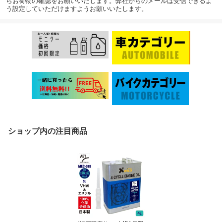
らお荷物の確認をお願いいたします。弊社からのメールは受信できるよ
う設定していただけますようお願いいたします。
ショップ内の注目商品