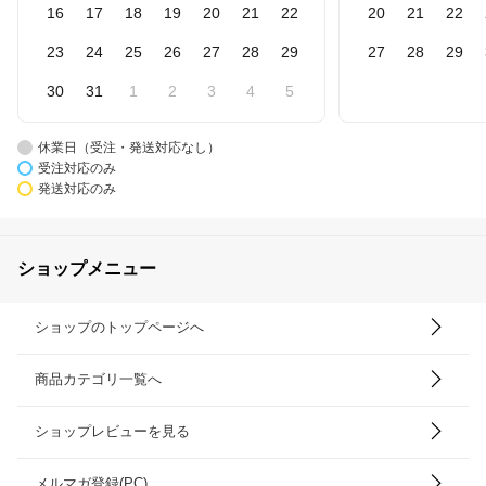
16
17
18
19
20
21
22
20
21
22
23
24
25
26
27
28
29
27
28
29
30
31
1
2
3
4
5
休業日（受注・発送対応なし）
受注対応のみ
発送対応のみ
ショップメニュー
ショップのトップページへ
商品カテゴリ一覧へ
ショップレビューを見る
メルマガ登録(PC)