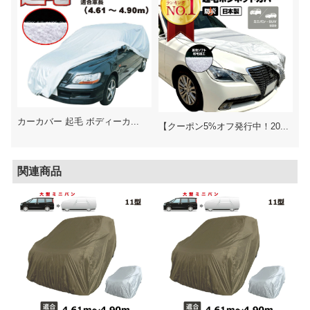
カーカバー 起毛 ボディーカ...
【クーポン5%オフ発行中！20...
関連商品