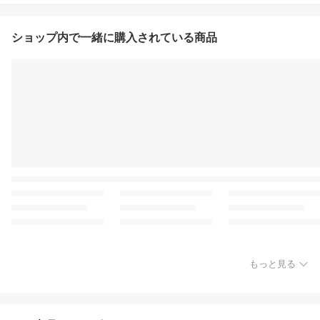
ショップ内で一緒に購入されている商品
もっと見る