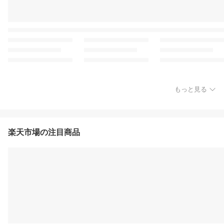
もっと見る
楽天市場の注目商品