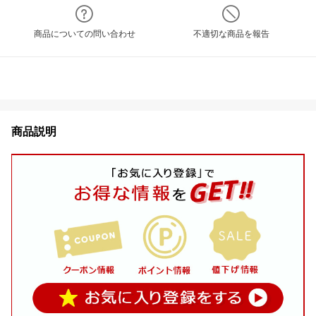
商品についての問い合わせ
不適切な商品を報告
商品説明