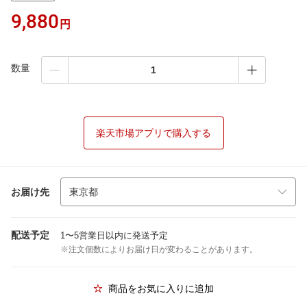
9,880
円
数量
楽天市場アプリで購入する
お届け先
配送予定
1〜5営業日以内に発送予定
※注文個数によりお届け日が変わることがあります。
商品をお気に入りに追加