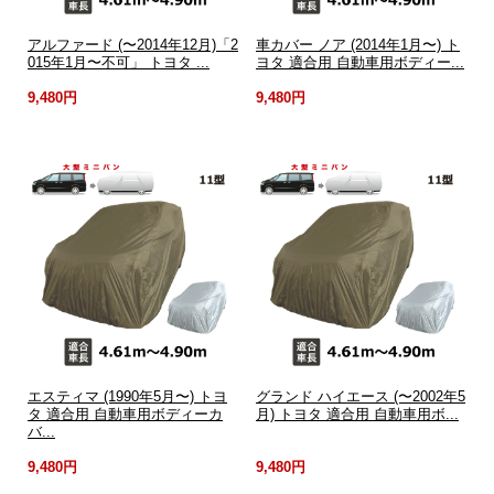
アルファード (〜2014年12月)「2
車カバー ノア (2014年1月〜) ト
015年1月〜不可」 トヨタ ...
ヨタ 適合用 自動車用ボディー...
9,480円
9,480円
エスティマ (1990年5月〜) トヨ
グランド ハイエース (〜2002年5
タ 適合用 自動車用ボディーカ
月) トヨタ 適合用 自動車用ボ...
バ...
9,480円
9,480円