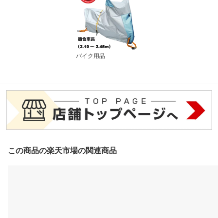
バイク用品
この商品の楽天市場の関連商品