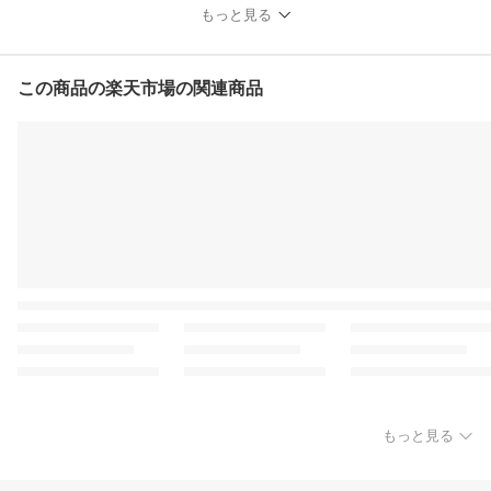
もっと見る
この商品の楽天市場の関連商品
もっと見る