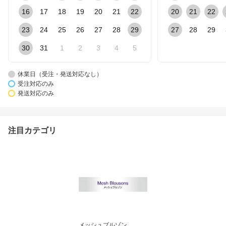
16
17
18
19
20
21
22
20
21
22
23
24
25
26
27
28
29
27
28
29
30
31
1
2
3
4
5
休業日（受注・発送対応なし）
受注対応のみ
発送対応のみ
注目カテゴリ
メッシュブルゾン