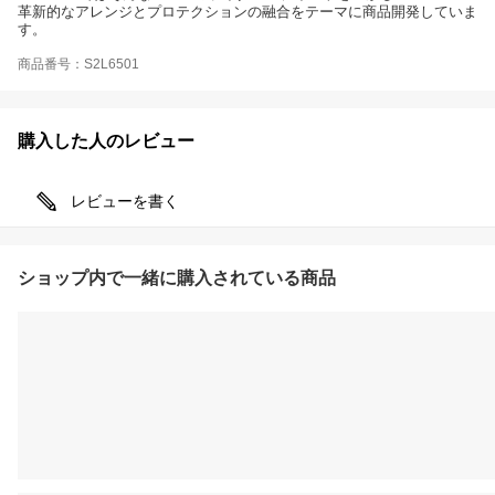
革新的なアレンジとプロテクションの融合をテーマに商品開発していま
す。
商品番号：S2L6501
購入した人のレビュー
レビューを書く
ショップ内で一緒に購入されている商品