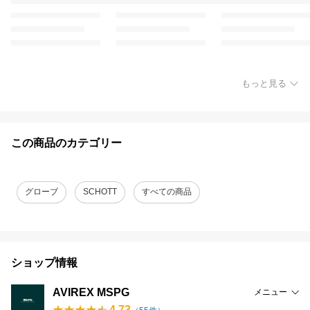
もっと見る
この商品のカテゴリー
グローブ
SCHOTT
すべての商品
ショップ情報
AVIREX MSPG
メニュー
4.73