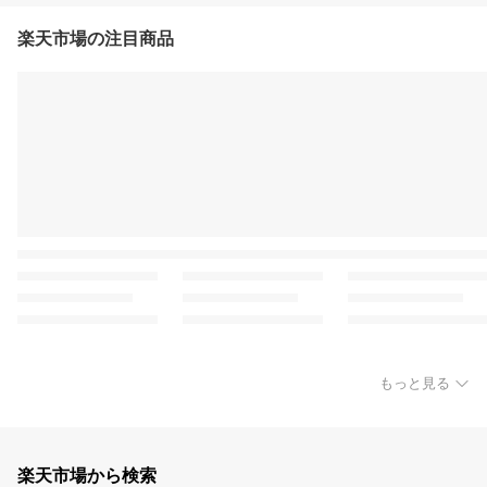
楽天市場の注目商品
もっと見る
楽天市場から検索