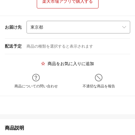
楽天市場アプリで購入する
お届け先
配送予定
商品の種類を選択すると表示されます
商品をお気に入りに追加
商品についての問い合わせ
不適切な商品を報告
商品説明