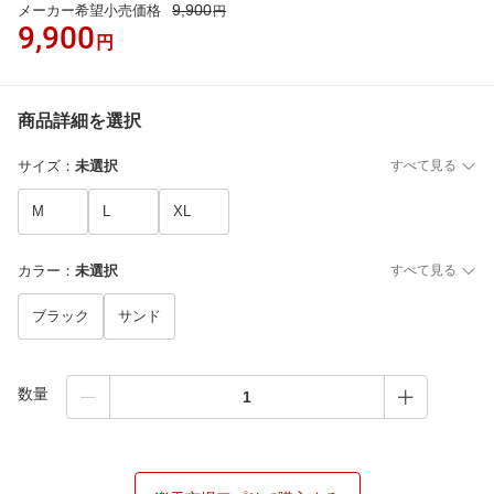
9,900
メーカー希望小売価格
円
9,900
円
商品詳細を選択
サイズ
：
未選択
すべて見る
M
L
XL
カラー
：
未選択
すべて見る
ブラック
サンド
数量