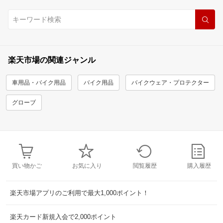
楽天市場の関連ジャンル
車用品・バイク用品
バイク用品
バイクウェア・プロテクター
グローブ
買い物かご
お気に入り
閲覧履歴
購入履歴
楽天市場アプリのご利用で最大1,000ポイント！
楽天カード新規入会で2,000ポイント