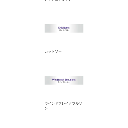
カットソー
ウインドブレイクブルゾ
ン