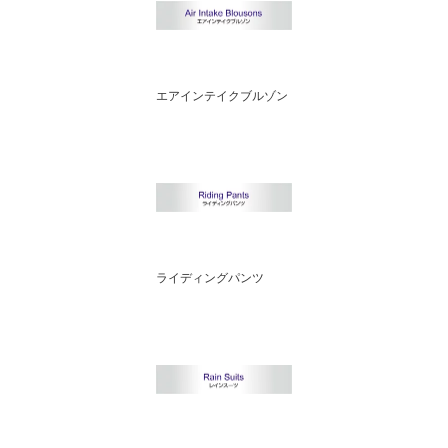
エアインテイクブルゾン
ライディングパンツ