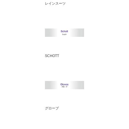
レインスーツ
SCHOTT
グローブ