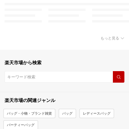
もっと見る
楽天市場から検索
楽天市場の関連ジャンル
バッグ・小物・ブランド雑貨
バッグ
レディースバッグ
パーティーバッグ