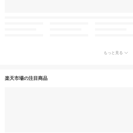
もっと見る
楽天市場の注目商品