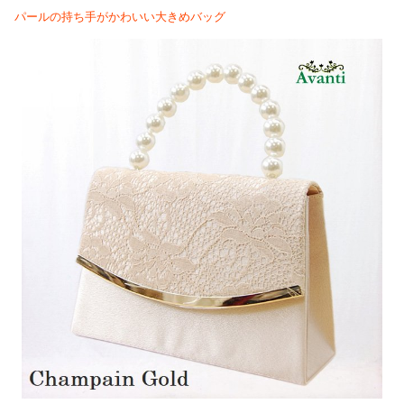
パールの持ち手がかわいい大きめバッグ