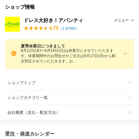
ショップ情報
ドレス大好き！アバンティ
メニュー
4.75
（
1,878
件）
夏季休業日につきまして
8月12日(水)〜8月16日(日)は休業日とさせていただきま
す。休業期間中のお問合せやご注文は8月17日(月)から順
次対応させていただきます。
お
ショップトップ
ショップカテゴリ一覧
会社概要（支払・配送方法）
受注・発送カレンダー