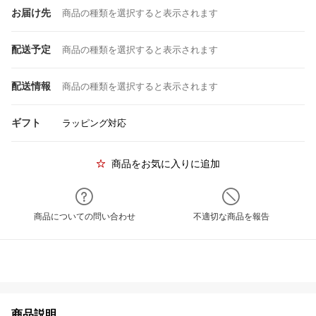
お届け先
商品の種類を選択すると表示されます
配送予定
商品の種類を選択すると表示されます
配送情報
商品の種類を選択すると表示されます
ギフト
ラッピング対応
商品をお気に入りに追加
商品についての問い合わせ
不適切な商品を報告
商品説明