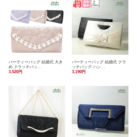
パーティーバッグ 結婚式 大き
パーティーバッグ 結婚式 クラ
め クラッチバッ…
ッチバッグ ハン…
3,520円
3,190円