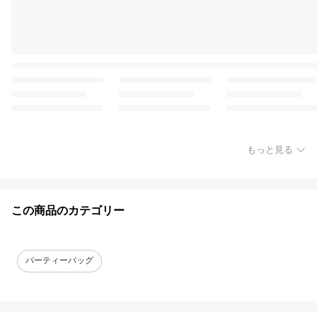
もっと見る
この商品のカテゴリー
パーティーバッグ