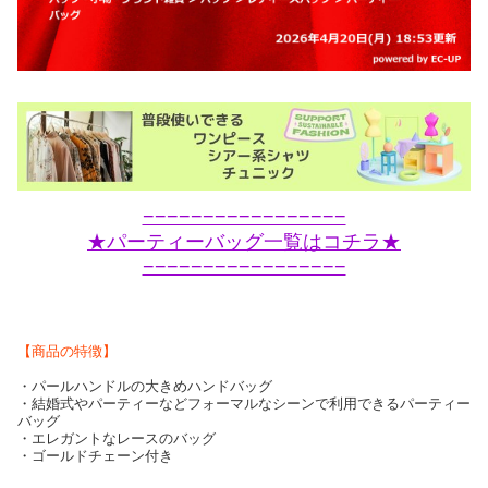
−−−−−−−−−−−−−−−−−
★パーティーバッグ一覧はコチラ★
−−−−−−−−−−−−−−−−−
【商品の特徴】
・パールハンドルの大きめハンドバッグ
・結婚式やパーティーなどフォーマルなシーンで利用できるパーティー
バッグ
・エレガントなレースのバッグ
・ゴールドチェーン付き