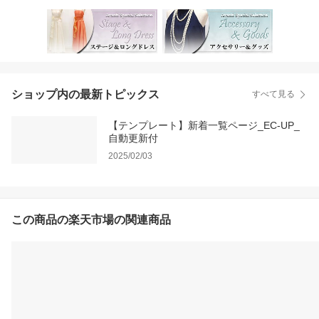
ショップ内の最新トピックス
すべて見る
【テンプレート】新着一覧ページ_EC-UP_
自動更新付
2025/02/03
この商品の楽天市場の関連商品