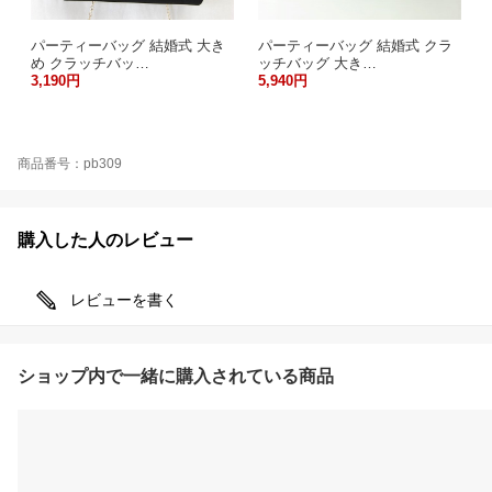
パーティーバッグ 結婚式 大き
パーティーバッグ 結婚式 クラ
め クラッチバッ…
ッチバッグ 大き…
3,190円
5,940円
商品番号：pb309
購入した人のレビュー
レビューを書く
ショップ内で一緒に購入されている商品