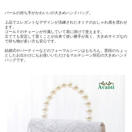
パールの持ち手がかわいいの大きめハンドバッグ。
上品でエレガントなデザインが洗練されたオトナのおしゃれ感を漂わせ
ます。
ゴールドのチェーンが付属していて肩に掛けて使えます。
立てても安定して置くことが出来て使い勝手が良く、大きめサイズなの
で持ち物が多い方も安心です。
結婚式やパーティーなどのフォーマルシーンはもちろん、普段のちょっ
としたお出かけにもお使いいただけるマルチシーン対応の大きめハンド
バッグです。