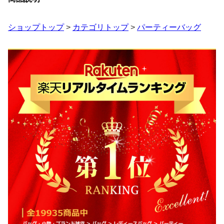
ショップトップ
>
カテゴリトップ
>
パーティーバッグ