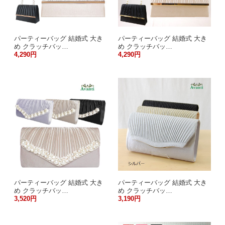
パーティーバッグ 結婚式 大き
パーティーバッグ 結婚式 大き
め クラッチバッ…
め クラッチバッ…
4,290円
4,290円
パーティーバッグ 結婚式 大き
パーティーバッグ 結婚式 大き
め クラッチバッ…
め クラッチバッ…
3,520円
3,190円