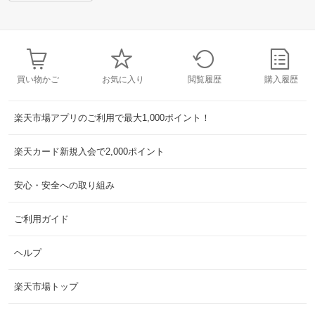
買い物かご
お気に入り
閲覧履歴
購入履歴
楽天市場アプリのご利用で最大1,000ポイント！
楽天カード新規入会で2,000ポイント
安心・安全への取り組み
ご利用ガイド
ヘルプ
楽天市場トップ