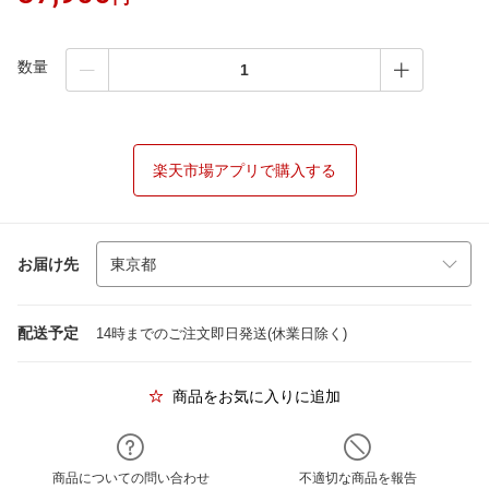
数量
楽天市場アプリで購入する
お届け先
配送予定
14時までのご注文即日発送(休業日除く)
商品をお気に入りに追加
商品についての問い合わせ
不適切な商品を報告