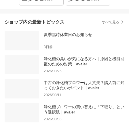
ショップ内の最新トピックス
すべて見る
夏季臨時休業日のお知らせ
3日前
浄化槽の臭いが気になる方へ｜原因と機能回
復のための対策｜avaler
2026/03/25
中古の浄化槽ブロワーは大丈夫？購入前に知
っておきたいポイント｜avaler
2026/03/11
浄化槽ブロワーの買い替えに「下取り」とい
う選択肢｜avaler
2026/03/06