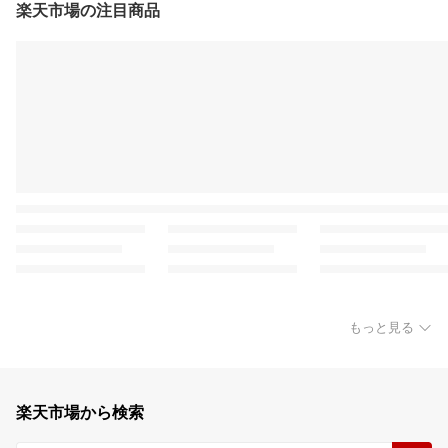
楽天市場の注目商品
もっと見る
楽天市場から検索