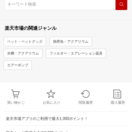
楽天市場の関連ジャンル
ペット・ペットグッズ
熱帯魚・アクアリウム
水槽・アクアリウム
フィルター・エアレーション器具
エアーポンプ
買い物かご
お気に入り
閲覧履歴
購入履歴
楽天市場アプリのご利用で最大1,000ポイント！