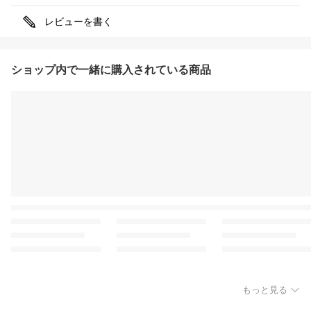
レビューを書く
ショップ内で一緒に購入されている商品
もっと見る