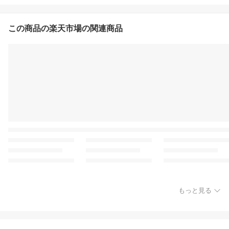
この商品の楽天市場の関連商品
もっと見る